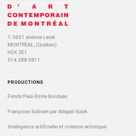
1-3651 avenue Laval
MONTRÉAL, (Québec)
H2X 3E1
514 288 0811
PRODUCTIONS
Fonds Paul-Émile Borduas
Françoise Sullivan par Abigail Susik
Intelligence artificielle et création artistique