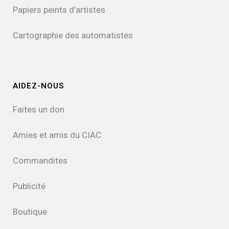
Papiers peints d’artistes
Cartographie des automatistes
AIDEZ-NOUS
Faites un don
Amies et amis du CIAC
Commandites
Publicité
Boutique