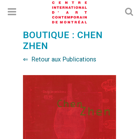
BOUTIQUE : CHEN
ZHEN
Retour aux Publications