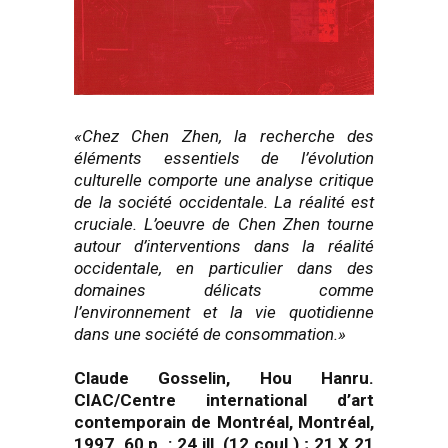
«Chez Chen Zhen, la recherche des
éléments essentiels de l’évolution
culturelle comporte une analyse critique
de la société occidentale. La réalité est
cruciale. L’oeuvre de Chen Zhen tourne
autour d’interventions dans la réalité
occidentale, en particulier dans des
domaines délicats comme
l’environnement et la vie quotidienne
dans une société de consommation.»
Claude Gosselin, Hou Hanru.
CIAC/Centre international d’art
contemporain de Montréal, Montréal,
1997. 60 p. : 24 ill. (12 coul.) ; 21 X 21