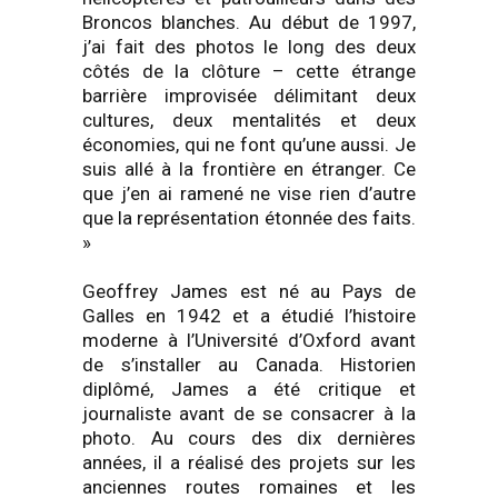
Broncos blanches. Au début de 1997,
j’ai fait des photos le long des deux
côtés de la clôture – cette étrange
barrière improvisée délimitant deux
cultures, deux mentalités et deux
économies, qui ne font qu’une aussi. Je
suis allé à la frontière en étranger. Ce
que j’en ai ramené ne vise rien d’autre
que la représentation étonnée des faits.
»
Geoffrey James est né au Pays de
Galles en 1942 et a étudié l’histoire
moderne à l’Université d’Oxford avant
de s’installer au Canada. Historien
diplômé, James a été critique et
journaliste avant de se consacrer à la
photo. Au cours des dix dernières
années, il a réalisé des projets sur les
anciennes routes romaines et les