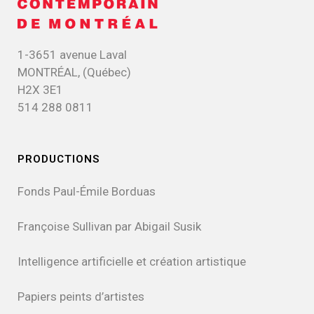
1-3651 avenue Laval
MONTRÉAL, (Québec)
H2X 3E1
514 288 0811
PRODUCTIONS
Fonds Paul-Émile Borduas
Françoise Sullivan par Abigail Susik
Intelligence artificielle et création artistique
Papiers peints d’artistes