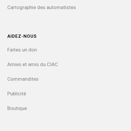
Cartographie des automatistes
AIDEZ-NOUS
Faites un don
Amies et amis du CIAC
Commandites
Publicité
Boutique