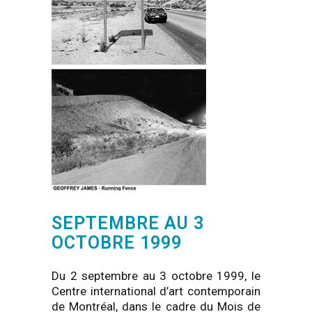
SEPTEMBRE AU 3
OCTOBRE 1999
Du 2 septembre au 3 octobre 1999, le
Centre international d’art contemporain
de Montréal, dans le cadre du Mois de