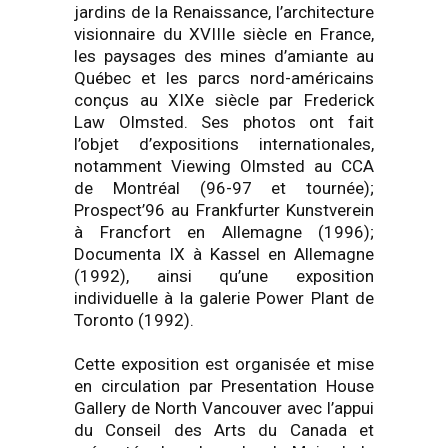
jardins de la Renaissance, l’architecture
visionnaire du XVIIIe siècle en France,
les paysages des mines d’amiante au
Québec et les parcs nord-américains
conçus au XIXe siècle par Frederick
Law Olmsted. Ses photos ont fait
l’objet d’expositions internationales,
notamment Viewing Olmsted au CCA
de Montréal (96-97 et tournée);
Prospect’96 au Frankfurter Kunstverein
à Francfort en Allemagne (1996);
Documenta IX à Kassel en Allemagne
(1992), ainsi qu’une exposition
individuelle à la galerie Power Plant de
Toronto (1992).
Cette exposition est organisée et mise
en circulation par Presentation House
Gallery de North Vancouver avec l’appui
du Conseil des Arts du Canada et