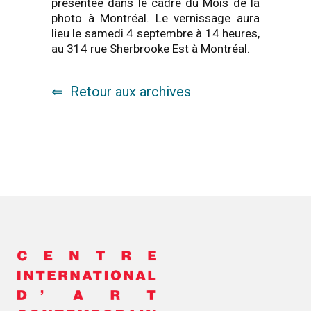
présentée dans le cadre du Mois de la
photo à Montréal. Le vernissage aura
lieu le samedi 4 septembre à 14 heures,
au 314 rue Sherbrooke Est à Montréal.
Retour aux archives