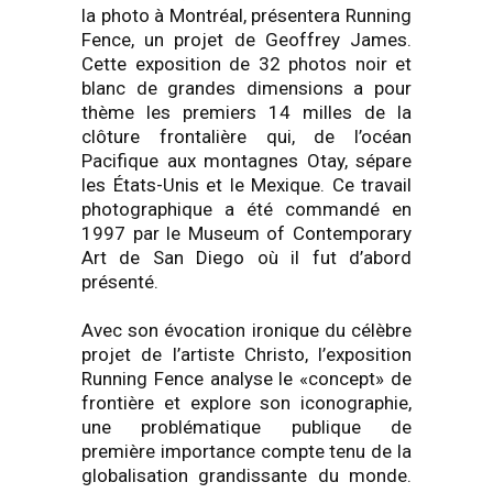
la photo à Montréal, présentera Running
Fence, un projet de Geoffrey James.
Cette exposition de 32 photos noir et
blanc de grandes dimensions a pour
thème les premiers 14 milles de la
clôture frontalière qui, de l’océan
Pacifique aux montagnes Otay, sépare
les États-Unis et le Mexique. Ce travail
photographique a été commandé en
1997 par le Museum of Contemporary
Art de San Diego où il fut d’abord
présenté.
Avec son évocation ironique du célèbre
projet de l’artiste Christo, l’exposition
Running Fence analyse le «concept» de
frontière et explore son iconographie,
une problématique publique de
première importance compte tenu de la
globalisation grandissante du monde.