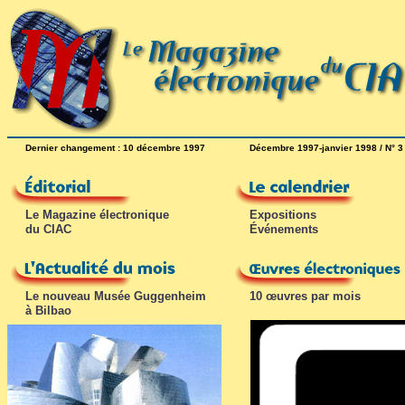
Dernier changement : 10 décembre 1997
Décembre 1997-janvier 1998 / N° 3
Le Magazine électronique
Expositions
du CIAC
Événements
Le nouveau Musée Guggenheim
10 œuvres par mois
à Bilbao