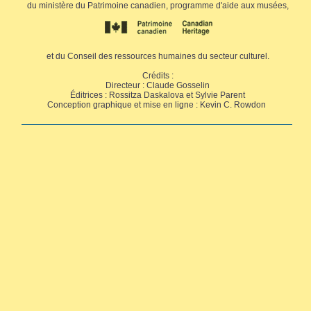
du ministère du Patrimoine canadien, programme d'aide aux musées,
et du Conseil des ressources humaines du secteur culturel.
Crédits :
Directeur : Claude Gosselin
Éditrices : Rossitza Daskalova et Sylvie Parent
Conception graphique et mise en ligne : Kevin C. Rowdon