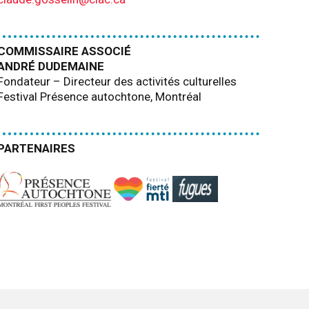
COMMISSAIRE ASSOCIÉ
ANDRÉ DUDEMAINE
Fondateur – Directeur des activités culturelles
Festival Présence autochtone, Montréal
PARTENAIRES