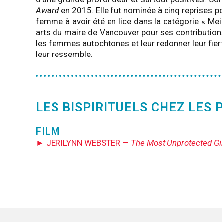
Award
en 2015. Elle fut nominée à cinq reprises p
femme à avoir été en lice dans la catégorie « Mei
arts du maire de Vancouver pour ses contributions
les femmes autochtones et leur redonner leur fier
leur ressemble.
LES BISPIRITUELS CHEZ LES
FILM
► JERILYNN WEBSTER —
The Most Unprotected Gi