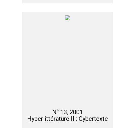
N° 13, 2001
Hyperlittérature II : Cybertexte