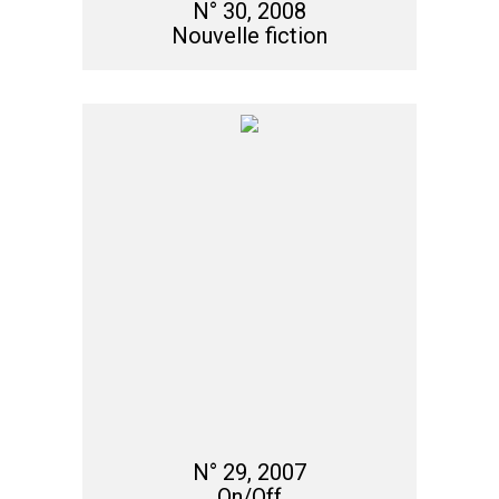
N° 30, 2008
Nouvelle fiction
N° 29, 2007
On/Off