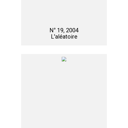
N° 19, 2004
L'aléatoire