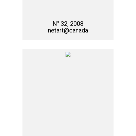
N° 32, 2008
netart@canada