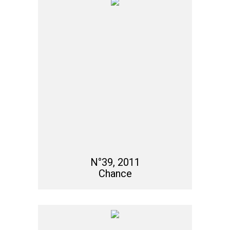
N°39, 2011
Chance