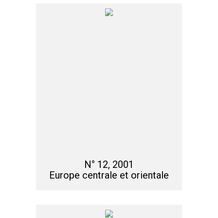
N° 12, 2001
Europe centrale et orientale