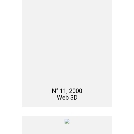
N° 11, 2000
Web 3D