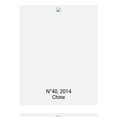
N°40, 2014
Chine