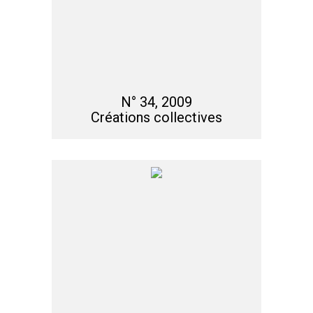
N° 34, 2009
Créations collectives