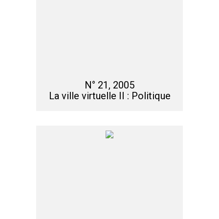
N° 21, 2005
La ville virtuelle II : Politique