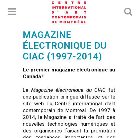
MAGAZINE
ÉLECTRONIQUE DU
CIAC (1997-2014)
Le premier magazine électronique au
Canada !
Le
Magazine électronique du CIAC
fut
une publication bilingue diffusée sur le
site web du Centre international d’art
contemporain de Montréal. De 1997 à
2014, le Magazine a traité de l’art des
nouvelles technologies numériques et
des organismes faisant la promotion
des tendances importantes et des