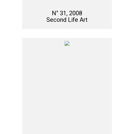
N° 31, 2008
Second Life Art