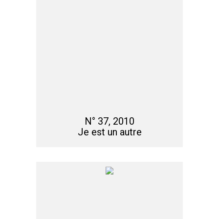
N° 37, 2010
Je est un autre