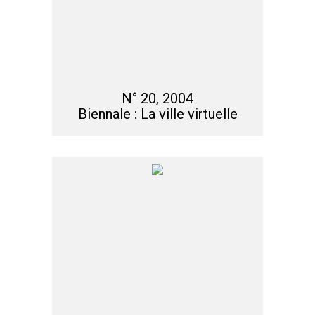
N° 20, 2004
Biennale : La ville virtuelle