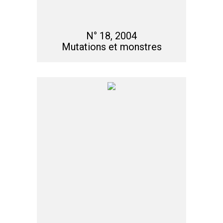
N° 18, 2004
Mutations et monstres