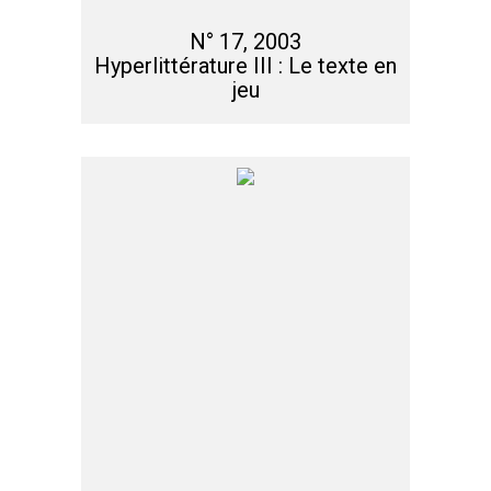
N° 17, 2003
Hyperlittérature III : Le texte en
jeu