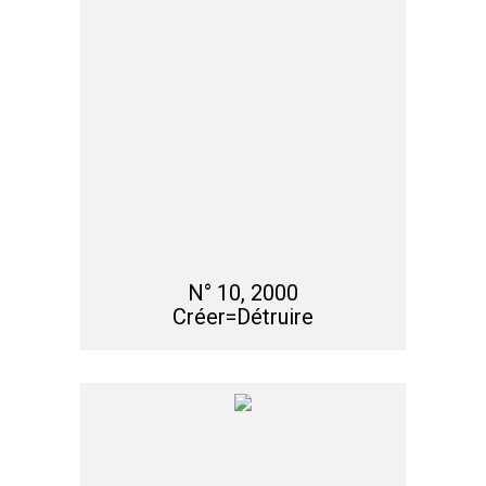
N° 10, 2000
Créer=Détruire