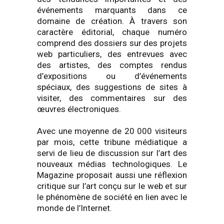
événements marquants dans ce
domaine de création. À travers son
caractère éditorial, chaque numéro
comprend des dossiers sur des projets
web particuliers, des entrevues avec
des artistes, des comptes rendus
d’expositions ou d’événements
spéciaux, des suggestions de sites à
visiter, des commentaires sur des
œuvres électroniques.
Avec une moyenne de 20 000 visiteurs
par mois, cette tribune médiatique a
servi de lieu de discussion sur l’art des
nouveaux médias technologiques. Le
Magazine proposait aussi une réflexion
critique sur l’art conçu sur le web et sur
le phénomène de société en lien avec le
monde de l’Internet.