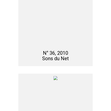
N° 36, 2010
Sons du Net