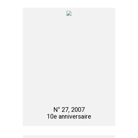
N° 27, 2007
10e anniversaire