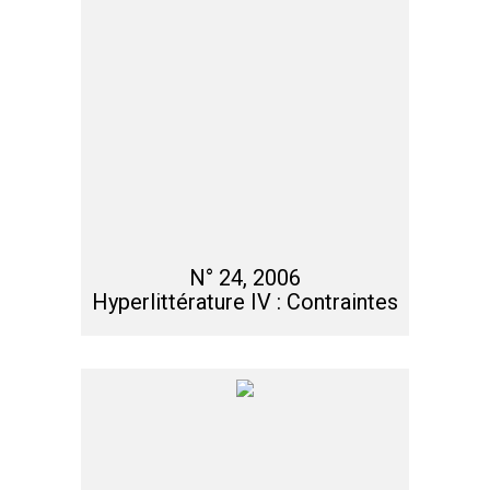
N° 24, 2006
Hyperlittérature IV : Contraintes