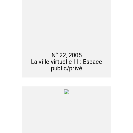
N° 22, 2005
La ville virtuelle III : Espace
public/privé