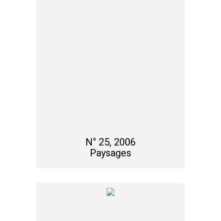
N° 25, 2006
Paysages