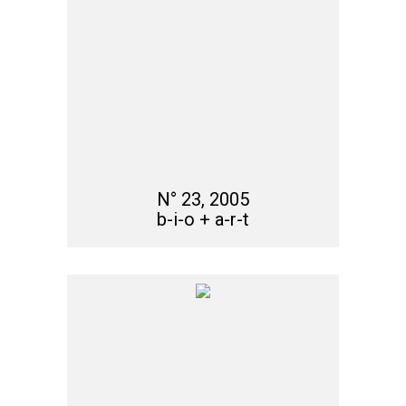
N° 23, 2005
b-i-o + a-r-t