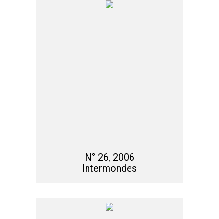
N° 26, 2006
Intermondes