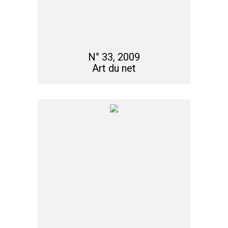
N° 33, 2009
Art du net