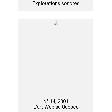
Explorations sonores
N° 14, 2001
L'art Web au Québec