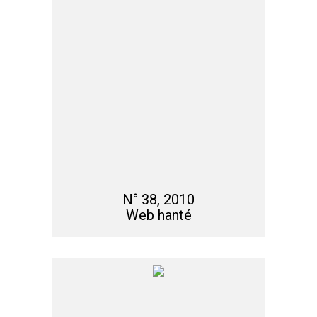
N° 38, 2010
Web hanté