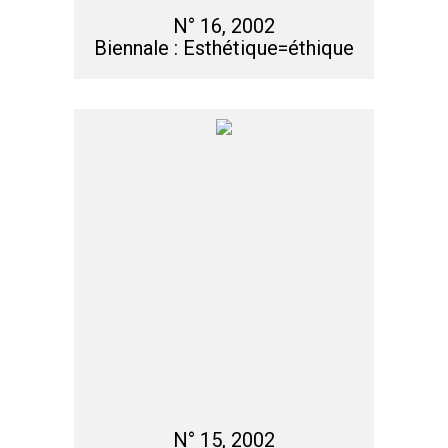
N° 16, 2002
Biennale : Esthétique=éthique
N° 15, 2002