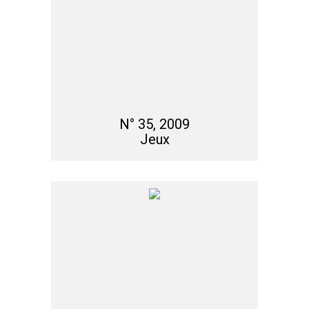
N° 35, 2009
Jeux