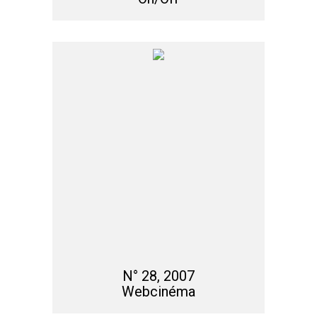
N° 28, 2007
Webcinéma