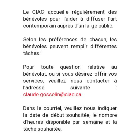
Le CIAC accueille régulièrement des
bénévoles pour l’aider à diffuser l’art
contemporain auprès d’un large public.
Selon les préférences de chacun, les
bénévoles peuvent remplir différentes
tâches :
Pour toute question relative au
bénévolat, ou si vous désirez offrir vos
services, veuillez nous contacter à
l’adresse suivante :
claude.gosselin@ciac.ca
Dans le courriel, veuillez nous indiquer
la date de début souhaitée, le nombre
d’heures disponible par semaine et la
tâche souhaitée.