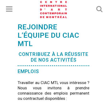
REJOINDRE
L’ÉQUIPE DU CIAC
MTL
CONTRIBUEZ À LA RÉUSSITE
DE NOS ACTIVITÉS
EMPLOIS
Travailler au CIAC MTL vous intéresse ?
Nous vous invitons à prendre
connaissance des emplois permanent
ou contractuel disponibles :