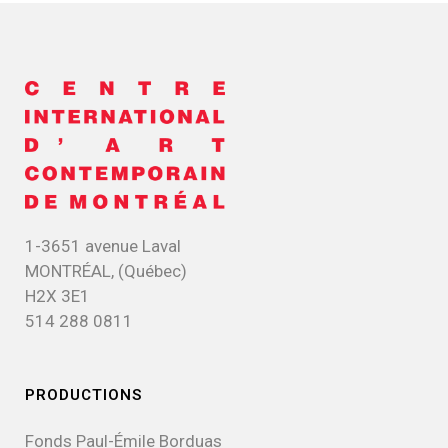
1-3651 avenue Laval
MONTRÉAL, (Québec)
H2X 3E1
514 288 0811
PRODUCTIONS
Fonds Paul-Émile Borduas