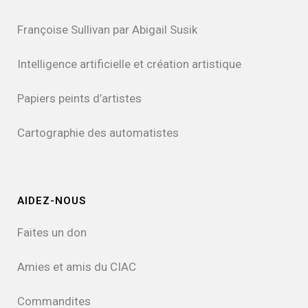
Françoise Sullivan par Abigail Susik
Intelligence artificielle et création artistique
Papiers peints d’artistes
Cartographie des automatistes
AIDEZ-NOUS
Faites un don
Amies et amis du CIAC
Commandites