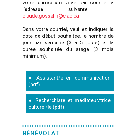
votre curriculum vitae par courriel à
l’adresse suivante :
claude.gosselin@ciac.ca
Dans votre courriel, veuillez indiquer la
date de début souhaitée, le nombre de
jour par semaine (3 à 5 jours) et la
durée souhaitée du stage (3 mois
minimum).
● Assistant/e en communication
(pdf)
● Recherchiste et médiateur/trice
culturel/le (pdf)
BÉNÉVOLAT