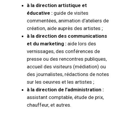
à la direction artistique et
éducative :
guide de visites
commentées, animation d’ateliers de
création, aide auprès des artistes ;
à la direction des communications
et du marketing :
aide lors des
vernissages, des conférences de
presse ou des rencontres publiques,
accueil des visiteurs (médiation) ou
des journalistes, rédactions de notes
sur les oeuvres et les artistes ;
à la direction de l’administration :
assistant comptable, étude de prix,
chauffeur, et autres.