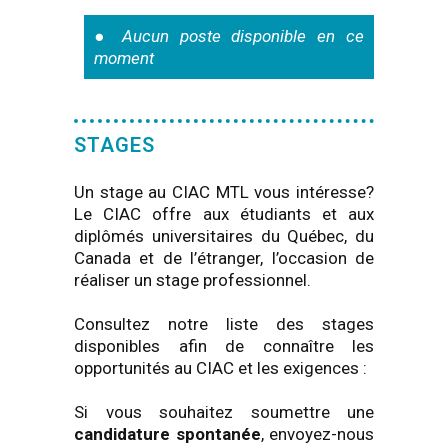
●
Aucun poste disponible en ce
moment
STAGES
Un stage au CIAC MTL vous intéresse?
Le CIAC offre aux étudiants et aux
diplômés universitaires du Québec, du
Canada et de l’étranger, l’occasion de
réaliser un stage professionnel.
Consultez notre liste des stages
disponibles afin de connaître les
opportunités au CIAC et les exigences :
Si vous souhaitez soumettre une
candidature spontanée
, envoyez-nous