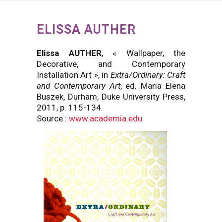
ELISSA AUTHER
Elissa AUTHER
, « Wallpaper, the
Decorative, and Contemporary
Installation Art », in
Extra/Ordinary: Craft
and Contemporary Art
, ed. Maria Elena
Buszek, Durham, Duke University Press,
2011, p. 115-134.
Source :
www.academia.edu