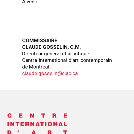
À venir
COMMISSAIRE
CLAUDE GOSSELIN, C.M.
Directeur général et artistique
Centre international d’art contemporain
de Montréal
claude.gosselin@ciac.ca