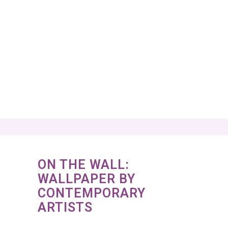
ON THE WALL:
WALLPAPER BY
CONTEMPORARY
ARTISTS