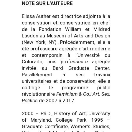
NOTE SUR L’AUTEURE
Elissa Auther est directrice adjointe à la
conservation et conservatrice en chef
de la Fondation William et Mildred
Lasdon au Museum of Arts and Design
(New York, NY). Précédemment, elle a
été professeure agrégée d’art moderne
et contemporain à l’Université du
Colorado, puis professeure agrégée
invitée au Bard Graduate Center.
Parallèlement à ses travaux
universitaires et de conservation, elle a
codirigé le programme public
révolutionnaire
Feminism & Co.: Art, Sex,
Politics
de 2007 à 2017.
2000 – Ph.D., History of Art, University
of Maryland, College Park; 1995 –
Graduate Certificate, Women’s Studies,