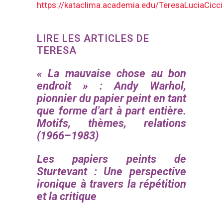
https://kataclima.academia.edu/TeresaLuciaCicci
LIRE LES ARTICLES DE
TERESA
« La mauvaise chose au bon
endroit » : Andy Warhol,
pionnier du papier peint en tant
que forme d’art à part entière.
Motifs, thèmes, relations
(1966–1983)
Les papiers peints de
Sturtevant : Une perspective
ironique à travers la répétition
et la critique