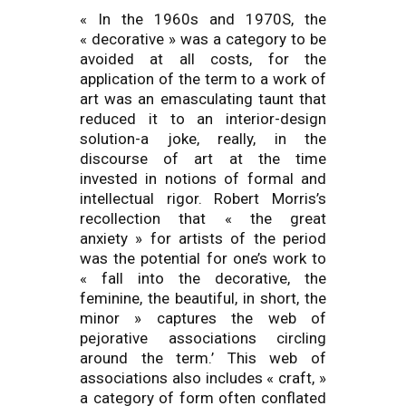
« In the 1960s and 1970S, the
« decorative » was a category to be
avoided at all costs, for the
application of the term to a work of
art was an emasculating taunt that
reduced it to an interior-design
solution-a joke, really, in the
discourse of art at the time
invested in notions of formal and
intellectual rigor. Robert Morris’s
recollection that « the great
anxiety » for artists of the period
was the potential for one’s work to
« fall into the decorative, the
feminine, the beautiful, in short, the
minor » captures the web of
pejorative associations circling
around the term.’ This web of
associations also includes « craft, »
a category of form often conflated