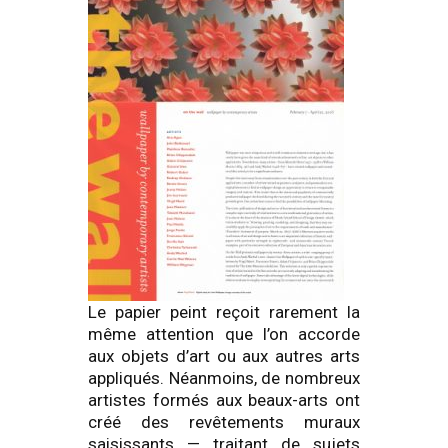
Le papier peint reçoit rarement la
même attention que l’on accorde
aux objets d’art ou aux autres arts
appliqués. Néanmoins, de nombreux
artistes formés aux beaux-arts ont
créé des revêtements muraux
saisissants — traitant de sujets