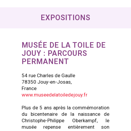
EXPOSITIONS
MUSÉE DE LA TOILE DE
JOUY : PARCOURS
PERMANENT
54 rue Charles de Gaulle
78350 Jouy-en-Josas,
France
www.museedelatoiledejouy.fr
Plus de 5 ans après la commémoration
du bicentenaire de la naissance de
Christophe-Philippe Oberkampf, le
musée repense entièrement son