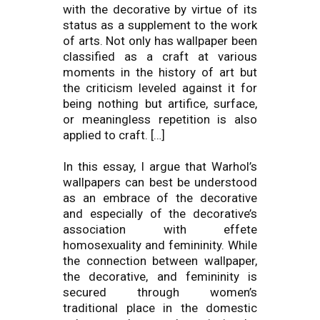
with the decorative by virtue of its
status as a supplement to the work
of arts. Not only has wallpaper been
classified as a craft at various
moments in the history of art but
the criticism leveled against it for
being nothing but artifice, surface,
or meaningless repetition is also
applied to craft. […]
In this essay, I argue that Warhol’s
wallpapers can best be understood
as an embrace of the decorative
and especially of the decorative’s
association with effete
homosexuality and femininity. While
the connection between wallpaper,
the decorative, and femininity is
secured through women’s
traditional place in the domestic