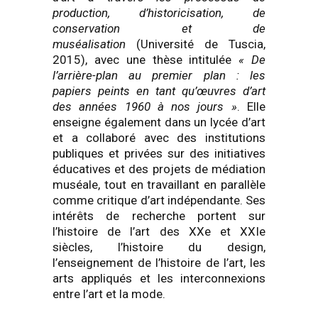
production, d’historicisation, de
conservation et de
muséalisation
(Université de Tuscia,
2015), avec une thèse intitulée
« De
l’arrière-plan au premier plan : les
papiers peints en tant qu’œuvres d’art
des années 1960 à nos jours »
. Elle
enseigne également dans un lycée d’art
et a collaboré avec des institutions
publiques et privées sur des initiatives
éducatives et des projets de médiation
muséale, tout en travaillant en parallèle
comme critique d’art indépendante. Ses
intérêts de recherche portent sur
l’histoire de l’art des XXe et XXIe
siècles, l’histoire du design,
l’enseignement de l’histoire de l’art, les
arts appliqués et les interconnexions
entre l’art et la mode.