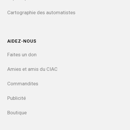
Cartographie des automatistes
AIDEZ-NOUS
Faites un don
Amies et amis du CIAC
Commandites
Publicité
Boutique