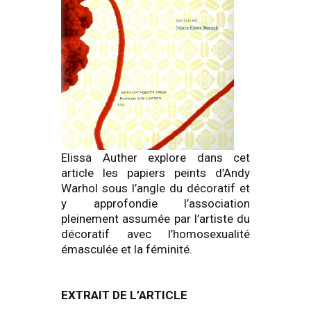
Elissa Auther explore dans cet
article les papiers peints d’Andy
Warhol sous l’angle du décoratif et
y approfondie l’association
pleinement assumée par l’artiste du
décoratif avec l’homosexualité
émasculée et la féminité.
EXTRAIT DE L’ARTICLE