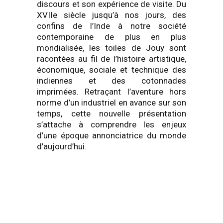
discours et son expérience de visite. Du
XVIIe siècle jusqu’à nos jours, des
confins de l’Inde à notre société
contemporaine de plus en plus
mondialisée, les toiles de Jouy sont
racontées au fil de l’histoire artistique,
économique, sociale et technique des
indiennes et des cotonnades
imprimées. Retraçant l’aventure hors
norme d’un industriel en avance sur son
temps, cette nouvelle présentation
s’attache à comprendre les enjeux
d’une époque annonciatrice du monde
d’aujourd’hui.