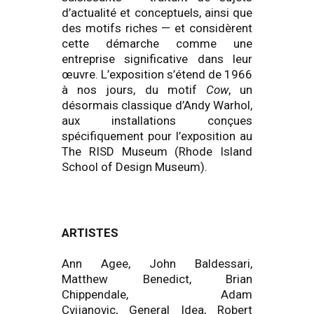
d’actualité et conceptuels, ainsi que
des motifs riches — et considèrent
cette démarche comme une
entreprise significative dans leur
œuvre. L’exposition s’étend de 1966
à nos jours, du motif
Cow
, un
désormais classique d’Andy Warhol,
aux installations conçues
spécifiquement pour l’exposition au
The RISD Museum (Rhode Island
School of Design Museum).
ARTISTES
Ann Agee, John Baldessari,
Matthew Benedict, Brian
Chippendale, Adam
Cvijanovic, General Idea, Robert