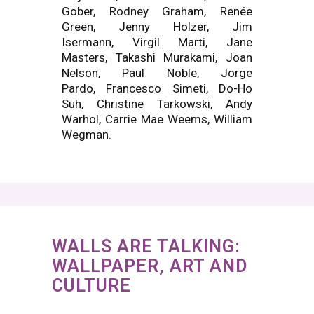
Gober, Rodney Graham, Renée
Green, Jenny Holzer, Jim
Isermann, Virgil Marti, Jane
Masters, Takashi Murakami, Joan
Nelson, Paul Noble, Jorge
Pardo, Francesco Simeti, Do-Ho
Suh, Christine Tarkowski, Andy
Warhol, Carrie Mae Weems, William
Wegman.
WALLS ARE TALKING:
WALLPAPER, ART AND
CULTURE