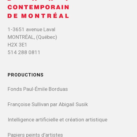
1-3651 avenue Laval
MONTRÉAL, (Québec)
H2X 3E1
514 288 0811
PRODUCTIONS
Fonds Paul-Émile Borduas
Françoise Sullivan par Abigail Susik
Intelligence artificielle et création artistique
Papiers peints d’artistes