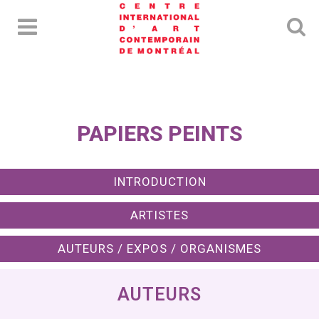
PAPIERS PEINTS
INTRODUCTION
ARTISTES
AUTEURS / EXPOS / ORGANISMES
AUTEURS