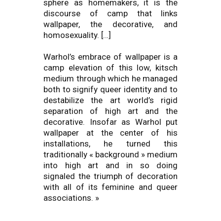
sphere as homemakers, it is the
discourse of camp that links
wallpaper, the decorative, and
homosexuality. […]
Warhol’s embrace of wallpaper is a
camp elevation of this low, kitsch
medium through which he managed
both to signify queer identity and to
destabilize the art world’s rigid
separation of high art and the
decorative. Insofar as Warhol put
wallpaper at the center of his
installations, he turned this
traditionally « background » medium
into high art and in so doing
signaled the triumph of decoration
with all of its feminine and queer
associations. »