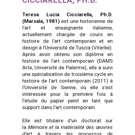
CICCIARELLA, PH.D.
Teresa Lucia Cicciarella, Ph.D.
(Marsala, 1981)
est une historienne de
l’art et enseignante italienne,
actuellement chargée de cours en
histoire de l’art contemporain et en
design à l’Université de Tuscia (Viterbe).
Après avoir obtenu son diplôme en
histoire de l’art contemporain (DAMS
Arte, Université de Palerme), elle a suivi
une spécialisation de troisième cycle en
histoire de l’art contemporain (2011) à
l’Université de Sienne, où elle s’est
intéressée pour la première fois à
l’étude du papier peint en tant que
support dans l’art contemporain.
Elle est titulaire d’un doctorat sur
la
Mémoire et la matérialité des œuvres
d’art à travers les processus de