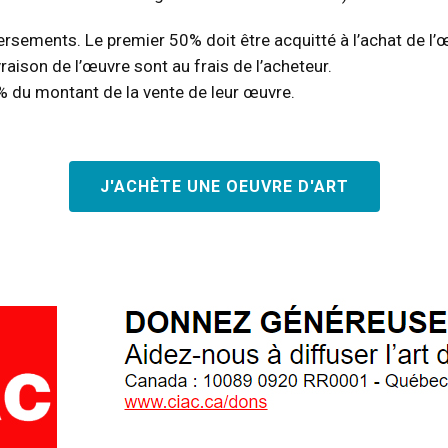
ements. Le premier 50% doit être acquitté à l’achat de l’œuvr
raison de l’œuvre sont au frais de l’acheteur.
 % du montant de la vente de leur œuvre.
J'ACHÈTE UNE OEUVRE D'ART