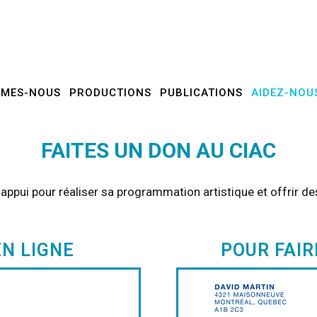
MMES-NOUS
PRODUCTIONS
PUBLICATIONS
AIDEZ-NOU
FAITES UN DON AU CIAC
ppui pour réaliser sa programmation artistique et offrir des
EN LIGNE
POUR FAIR