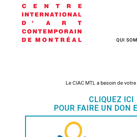
QUI SO
Le CIAC MTL a besoin de votre a
CLIQUEZ ICI
POUR FAIRE UN DON 