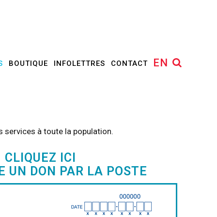
EN
S
BOUTIQUE
INFOLETTRES
CONTACT
 services à toute la population.
CLIQUEZ ICI
E UN DON PAR LA POSTE