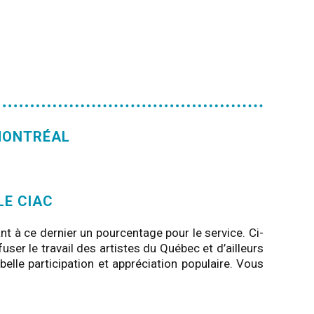
MONTRÉAL
LE CIAC
t à ce dernier un pourcentage pour le service. Ci-
ser le travail des artistes du Québec et d’ailleurs
 belle participation et appréciation populaire. Vous