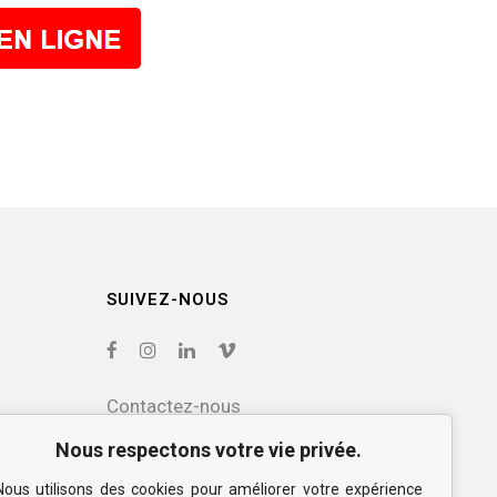
SUIVEZ-NOUS
Contactez-nous
Nous respectons votre vie privée.
Abonnez-vous à
notre infolettre
Nous utilisons des cookies pour améliorer votre expérience