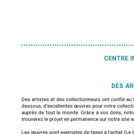
CENTRE 
DES AR
Des artistes et des collectionneurs ont confié au
dessous, d’excellentes œuvres pour votre collectio
auprès de tout le monde. Grâce à vos dons, notre
trouverez le projet en permanence sur notre site 
Les œuvres sont exemptes de taxes à l’achat (Le 