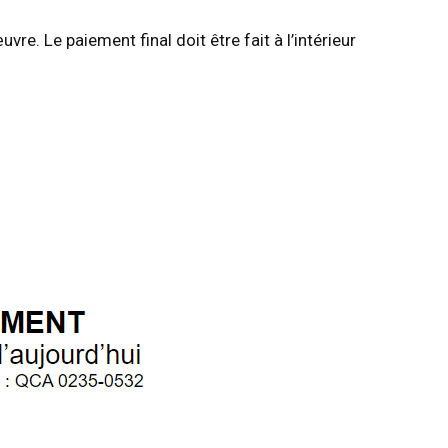
e. Le paiement final doit être fait à l’intérieur