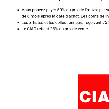
Vous pouvez payer 50% du prix de l’œuvre par vers
de 6 mois après la date d’achat. Les coûts de liv
Les artistes et les collectionneurs reçoivent 75
Le CIAC retient 25% du prix de vente.