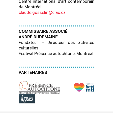
Centre international d’art contemporain
de Montréal
claude.gosselin@ciac.ca
COMMISSAIRE ASSOCIÉ
ANDRÉ DUDEMAINE
Fondateur – Directeur des activités
culturelles
Festival Présence autochtone, Montréal
PARTENAIRES