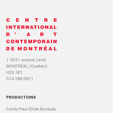
1-3651 avenue Laval
MONTRÉAL, (Québec)
H2X 3E1
514 288 0811
PRODUCTIONS
Fonds Paul-Émile Borduas