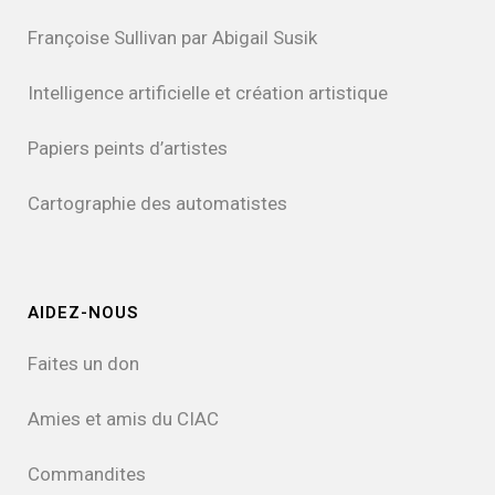
Françoise Sullivan par Abigail Susik
Intelligence artificielle et création artistique
Papiers peints d’artistes
Cartographie des automatistes
AIDEZ-NOUS
Faites un don
Amies et amis du CIAC
Commandites