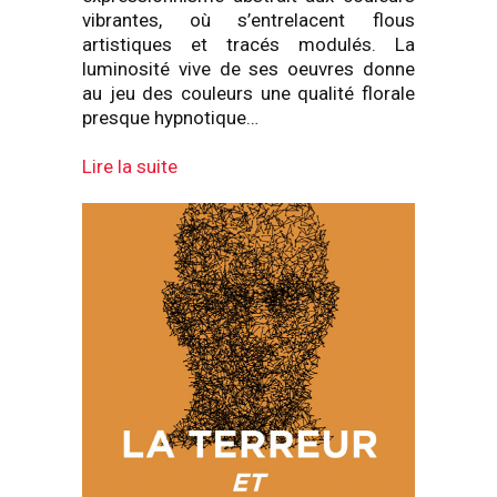
vibrantes, où s’entrelacent flous
artistiques et tracés modulés. La
luminosité vive de ses oeuvres donne
au jeu des couleurs une qualité florale
presque hypnotique…
Lire la suite