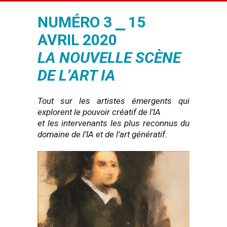
NUMÉRO 3 ⎯ 15
AVRIL 2020
LA NOUVELLE SCÈNE
DE L’ART IA
Tout sur les artistes émergents qui
explorent le pouvoir créatif de l’IA
et les intervenants les plus reconnus du
domaine de l’IA et de l’art génératif.