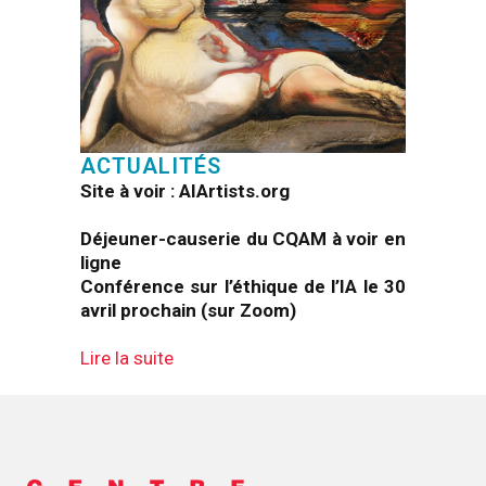
ACTUALITÉS
Site à voir : AIArtists.org
Déjeuner-causerie du CQAM à voir en
ligne
Conférence sur l’éthique de l’IA le 30
avril prochain (sur Zoom)
Lire la suite