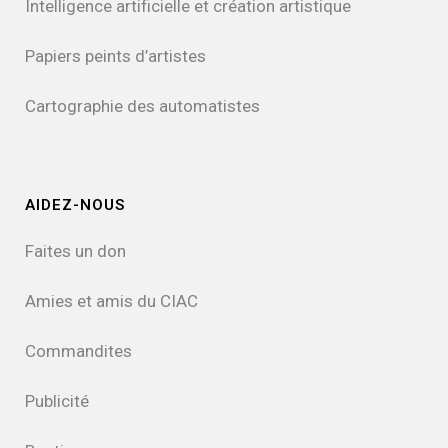
Intelligence artificielle et création artistique
Papiers peints d’artistes
Cartographie des automatistes
AIDEZ-NOUS
Faites un don
Amies et amis du CIAC
Commandites
Publicité