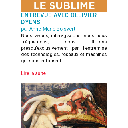
ENTREVUE AVEC OLLIVIER
DYENS
par Anne-Marie Boisvert
Nous vivons, interagissons, nous nous
fréquentons, nous flirtons
presqu’exclusivement par l’entremise
des technologies, réseaux et machines
qui nous entourent.
Lire la suite