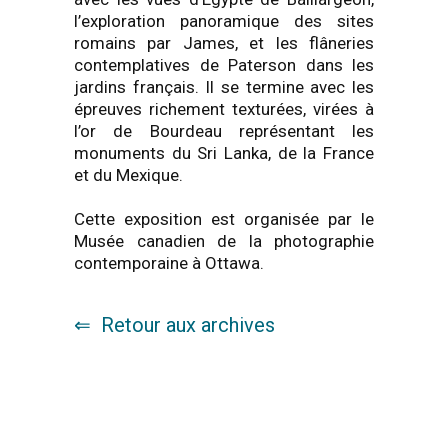
l’exploration panoramique des sites
romains par James, et les flâneries
contemplatives de Paterson dans les
jardins français. Il se termine avec les
épreuves richement texturées, virées à
l’or de Bourdeau représentant les
monuments du Sri Lanka, de la France
et du Mexique.
Cette exposition est organisée par le
Musée canadien de la photographie
contemporaine à Ottawa.
Retour aux archives