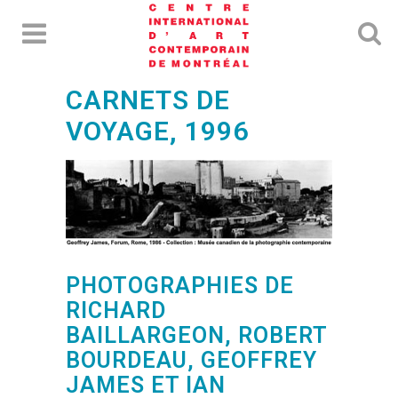
CARNETS DE
VOYAGE, 1996
PHOTOGRAPHIES DE
RICHARD
BAILLARGEON, ROBERT
BOURDEAU, GEOFFREY
JAMES ET IAN