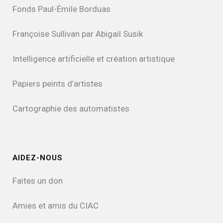
Fonds Paul-Émile Borduas
Françoise Sullivan par Abigail Susik
Intelligence artificielle et création artistique
Papiers peints d’artistes
Cartographie des automatistes
AIDEZ-NOUS
Faites un don
Amies et amis du CIAC