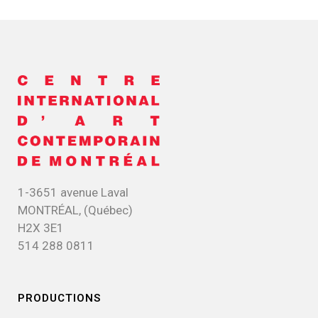
1-3651 avenue Laval
MONTRÉAL, (Québec)
H2X 3E1
514 288 0811
PRODUCTIONS