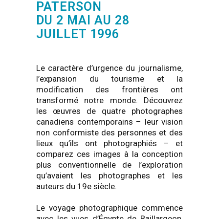
PATERSON
DU 2 MAI AU 28
JUILLET 1996
Le caractère d’urgence du journalisme,
l’expansion du tourisme et la
modification des frontières ont
transformé notre monde. Découvrez
les œuvres de quatre photographes
canadiens contemporains – leur vision
non conformiste des personnes et des
lieux qu’ils ont photographiés – et
comparez ces images à la conception
plus conventionnelle de l’exploration
qu’avaient les photographes et les
auteurs du 19e siècle.
Le voyage photographique commence
avec les vues d’Égypte de Baillargeon,