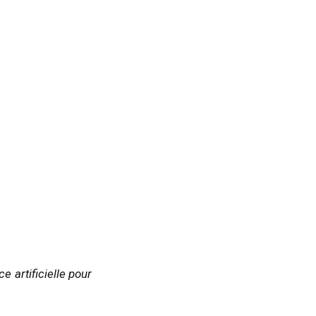
ce artificielle pour