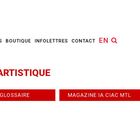
EN
S
BOUTIQUE
INFOLETTRES
CONTACT
ARTISTIQUE
GLOSSAIRE
MAGAZINE IA CIAC MTL