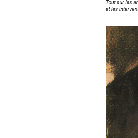
Tout sur les ar
et les interve