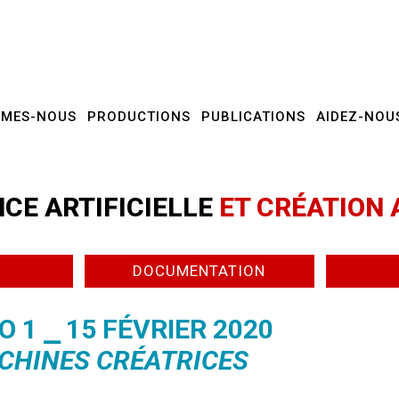
MMES-NOUS
PRODUCTIONS
PUBLICATIONS
AIDEZ-NOU
CE ARTIFICIELLE
ET CRÉATION 
DOCUMENTATION
 1 ⎯ 15 FÉVRIER 2020
CHINES CRÉATRICES