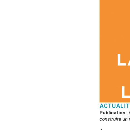
ACTUALIT
Publication
:
construire un