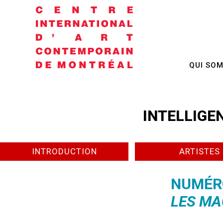
QUI SO
INTELLIGEN
INTRODUCTION
ARTISTES
NUMÉRO
LES MA