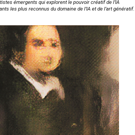
tistes émergents qui explorent le pouvoir créatif de l’IA
nants les plus reconnus du domaine de l’IA et de l’art génératif