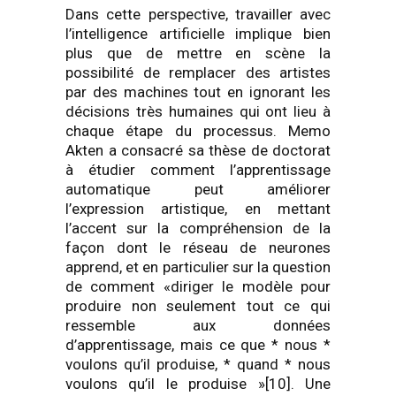
Dans cette perspective, travailler avec
l’intelligence artificielle implique bien
plus que de mettre en scène la
possibilité de remplacer des artistes
par des machines tout en ignorant les
décisions très humaines qui ont lieu à
chaque étape du processus. Memo
Akten a consacré sa thèse de doctorat
à étudier comment l’apprentissage
automatique peut améliorer
l’expression artistique, en mettant
l’accent sur la compréhension de la
façon dont le réseau de neurones
apprend, et en particulier sur la question
de comment «diriger le modèle pour
produire non seulement tout ce qui
ressemble aux données
d’apprentissage, mais ce que * nous *
voulons qu’il produise, * quand * nous
voulons qu’il le produise »[10]. Une