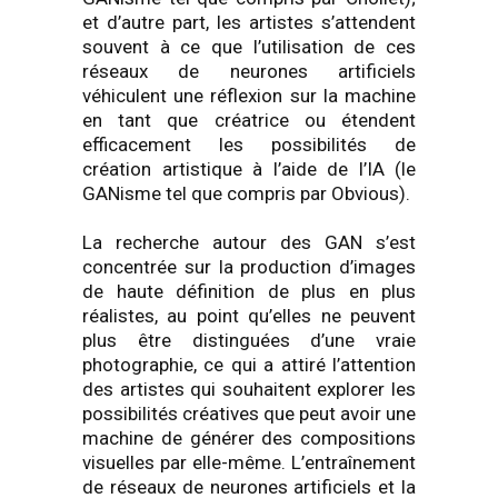
et d’autre part, les artistes s’attendent
souvent à ce que l’utilisation de ces
réseaux de neurones artificiels
véhiculent une réflexion sur la machine
en tant que créatrice ou étendent
efficacement les possibilités de
création artistique à l’aide de l’IA (le
GANisme tel que compris par Obvious).
La recherche autour des GAN s’est
concentrée sur la production d’images
de haute définition de plus en plus
réalistes, au point qu’elles ne peuvent
plus être distinguées d’une vraie
photographie, ce qui a attiré l’attention
des artistes qui souhaitent explorer les
possibilités créatives que peut avoir une
machine de générer des compositions
visuelles par elle-même. L’entraînement
de réseaux de neurones artificiels et la