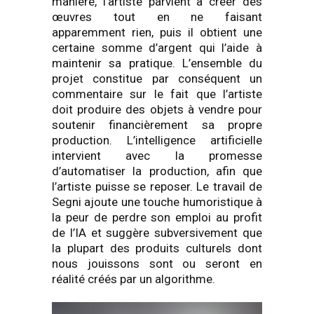
manière, l’artiste parvient à créer des
œuvres tout en ne faisant
apparemment rien, puis il obtient une
certaine somme d’argent qui l’aide à
maintenir sa pratique. L’ensemble du
projet constitue par conséquent un
commentaire sur le fait que l’artiste
doit produire des objets à vendre pour
soutenir financièrement sa propre
production. L’intelligence artificielle
intervient avec la promesse
d’automatiser la production, afin que
l’artiste puisse se reposer. Le travail de
Segni ajoute une touche humoristique à
la peur de perdre son emploi au profit
de l’IA et suggère subversivement que
la plupart des produits culturels dont
nous jouissons sont ou seront en
réalité créés par un algorithme.