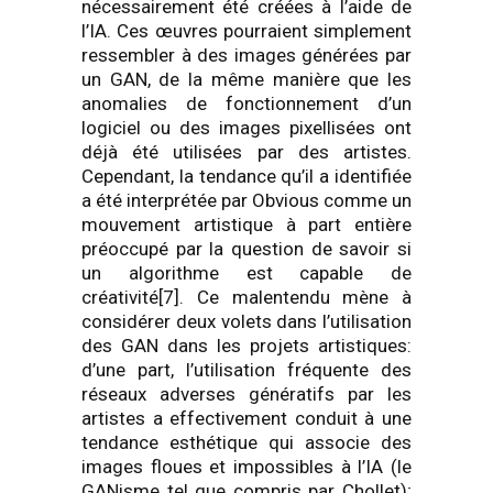
nécessairement été créées à l’aide de
l’IA. Ces œuvres pourraient simplement
ressembler à des images générées par
un GAN, de la même manière que les
anomalies de fonctionnement d’un
logiciel ou des images pixellisées ont
déjà été utilisées par des artistes.
Cependant, la tendance qu’il a identifiée
a été interprétée par Obvious comme un
mouvement artistique à part entière
préoccupé par la question de savoir si
un algorithme est capable de
créativité[7]. Ce malentendu mène à
considérer deux volets dans l’utilisation
des GAN dans les projets artistiques:
d’une part, l’utilisation fréquente des
réseaux adverses génératifs par les
artistes a effectivement conduit à une
tendance esthétique qui associe des
images floues et impossibles à l’IA (le
GANisme tel que compris par Chollet);