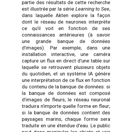
partie des résultats de cette recherche
est illustrée par la série
Learning to See
,
dans laquelle Akten explore la façon
dont le réseau de neurones interprète
ce qu’il voit en fonction de ses
connaissances antérieures (à savoir
une grande banque de données
d’images). Par exemple, dans une
installation interactive, une caméra
capture un flux en direct d’une table sur
laquelle se retrouvent plusieurs objets
du quotidien, et un système IA génère
une interprétation de ce flux en fonction
du contenu de la banque de données: si
la banque de données est composé
d’images de fleurs, le réseau neuronal
traduira n’importe quelle forme en fleur;
si la banque de données contient des
paysages marins, chaque forme sera
traduite en une étendue d’eau. Le public