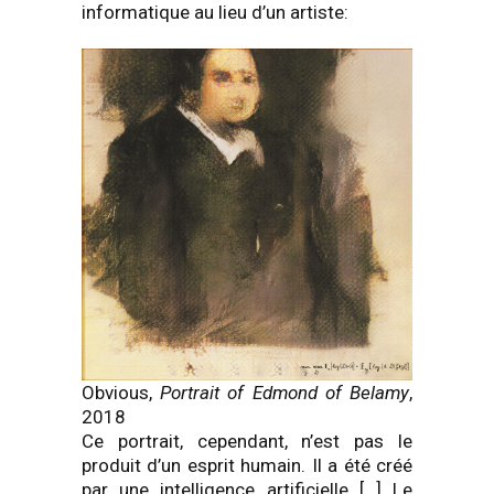
informatique au lieu d’un artiste:
Obvious,
Portrait of Edmond of Belamy
,
2018
Ce portrait, cependant, n’est pas le
produit d’un esprit humain. Il a été créé
par une intelligence artificielle […] Le