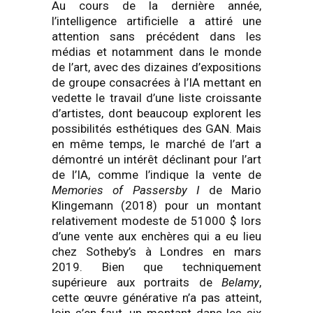
Au cours de la dernière année,
l’intelligence artificielle a attiré une
attention sans précédent dans les
médias et notamment dans le monde
de l’art, avec des dizaines d’expositions
de groupe consacrées à l’IA mettant en
vedette le travail d’une liste croissante
d’artistes, dont beaucoup explorent les
possibilités esthétiques des GAN. Mais
en même temps, le marché de l’art a
démontré un intérêt déclinant pour l’art
de l’IA, comme l’indique la vente de
Memories of Passersby I
de Mario
Klingemann (2018) pour un montant
relativement modeste de 51000 $ lors
d’une vente aux enchères qui a eu lieu
chez Sotheby’s à Londres en mars
2019. Bien que techniquement
supérieure aux portraits de
Belamy
,
cette œuvre générative n’a pas atteint,