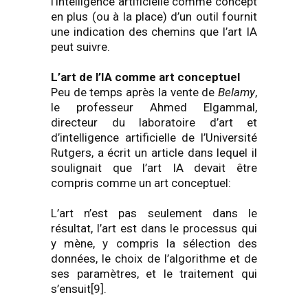
l’intelligence artificielle comme concept
en plus (ou à la place) d’un outil fournit
une indication des chemins que l’art IA
peut suivre.
L’art de l’IA comme art conceptuel
Peu de temps après la vente de
Belamy
,
le professeur Ahmed Elgammal,
directeur du laboratoire d’art et
d’intelligence artificielle de l’Université
Rutgers, a écrit un article dans lequel il
soulignait que l’art IA devait être
compris comme un art conceptuel:
L’art n’est pas seulement dans le
résultat, l’art est dans le processus qui
y mène, y compris la sélection des
données, le choix de l’algorithme et de
ses paramètres, et le traitement qui
s’ensuit[9].