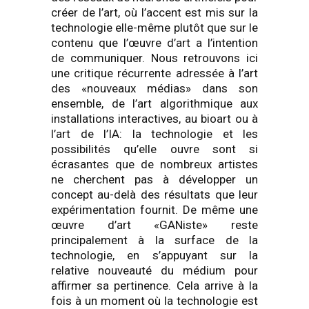
créer de l’art, où l’accent est mis sur la
technologie elle-même plutôt que sur le
contenu que l’œuvre d’art a l’intention
de communiquer. Nous retrouvons ici
une critique récurrente adressée à l’art
des «nouveaux médias» dans son
ensemble, de l’art algorithmique aux
installations interactives, au bioart ou à
l’art de l’IA: la technologie et les
possibilités qu’elle ouvre sont si
écrasantes que de nombreux artistes
ne cherchent pas à développer un
concept au-delà des résultats que leur
expérimentation fournit. De même une
œuvre d’art «GANiste» reste
principalement à la surface de la
technologie, en s’appuyant sur la
relative nouveauté du médium pour
affirmer sa pertinence. Cela arrive à la
fois à un moment où la technologie est