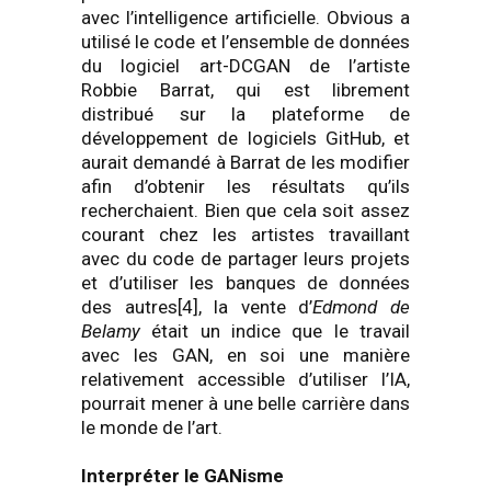
avec l’intelligence artificielle. Obvious a
utilisé le code et l’ensemble de données
du logiciel art-DCGAN de l’artiste
Robbie Barrat, qui est librement
distribué sur la plateforme de
développement de logiciels GitHub, et
aurait demandé à Barrat de les modifier
afin d’obtenir les résultats qu’ils
recherchaient. Bien que cela soit assez
courant chez les artistes travaillant
avec du code de partager leurs projets
et d’utiliser les banques de données
des autres[4], la vente d’
Edmond de
Belamy
était un indice que le travail
avec les GAN, en soi une manière
relativement accessible d’utiliser l’IA,
pourrait mener à une belle carrière dans
le monde de l’art.
Interpréter le GANisme