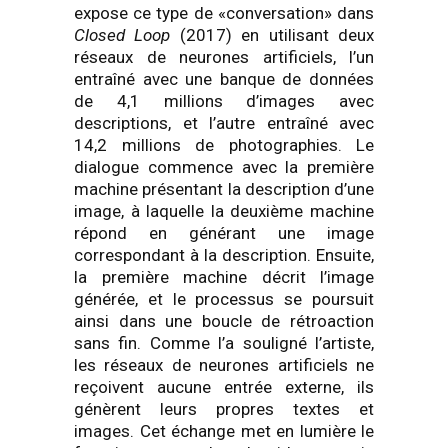
expose ce type de «conversation» dans
Closed Loop
(2017) en utilisant deux
réseaux de neurones artificiels, l’un
entraîné avec une banque de données
de 4,1 millions d’images avec
descriptions, et l’autre entraîné avec
14,2 millions de photographies. Le
dialogue commence avec la première
machine présentant la description d’une
image, à laquelle la deuxième machine
répond en générant une image
correspondant à la description. Ensuite,
la première machine décrit l’image
générée, et le processus se poursuit
ainsi dans une boucle de rétroaction
sans fin. Comme l’a souligné l’artiste,
les réseaux de neurones artificiels ne
reçoivent aucune entrée externe, ils
génèrent leurs propres textes et
images. Cet échange met en lumière le