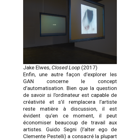
Jake Elwes,
Closed Loop
(2017)
Enfin, une autre façon d’explorer les
GAN concerne le concept
d’automatisation. Bien que la question
de savoir si l’ordinateur est capable de
créativité et s’il remplacera l’artiste
reste matière à discussion, il est
évident qu’en ce moment, il peut
économiser beaucoup de travail aux
artistes. Guido Segni (l’alter ego de
Clemente Pestelli) a consacré la plupart