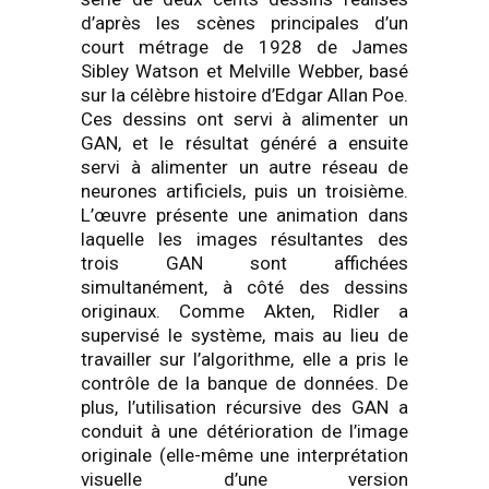
d’après les scènes principales d’un
court métrage de 1928 de James
Sibley Watson et Melville Webber, basé
sur la célèbre histoire d’Edgar Allan Poe.
Ces dessins ont servi à alimenter un
GAN, et le résultat généré a ensuite
servi à alimenter un autre réseau de
neurones artificiels, puis un troisième.
L’œuvre présente une animation dans
laquelle les images résultantes des
trois GAN sont affichées
simultanément, à côté des dessins
originaux. Comme Akten, Ridler a
supervisé le système, mais au lieu de
travailler sur l’algorithme, elle a pris le
contrôle de la banque de données. De
plus, l’utilisation récursive des GAN a
conduit à une détérioration de l’image
originale (elle-même une interprétation
visuelle d’une version