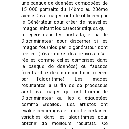
une banque de données composées de
15 000 portraits du 14ème au 20ème
siècle. Ces images ont été utilisées par
le Générateur pour créer de nouvelles
images imitant les caractéristiques qu’il
a repéré dans les portraits, et par le
Discriminateur pour discerner si les
images fournies par le générateur sont
réelles (c’est-à-dire des œuvres d’art
réelles comme celles comprises dans
la banque de données) ou fausses
(c’est-à-dire des compositions créées
par l’algorithme). Les images
résultantes à la fin de ce processus
sont les images qui ont trompé le
Discriminateur qui les a étiquetées
comme «réelles». Les artistes ont
évalué ces images et modifié certaines
variables dans les algorithmes pour
obtenir de meilleurs résultats. Ce