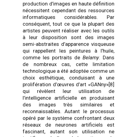
production d’images en haute définition
nécessitent cependant des ressources
informatiques considérables. Par
conséquent, tout ce que la plupart des
artistes peuvent réaliser avec les outils
à leur disposition sont des images
semi-abstraites d’apparence visqueuse
qui rappellent les peintures à l’huile,
comme les portraits de
Belamy
. Dans
de nombreux cas, cette limitation
technologique a été adoptée comme un
choix esthétique, conduisant à une
prolifération d’œuvres d’art «GANny»[8]
qui révèlent leur utilisation de
l’intelligence artificielle en produisant
des images très similaires et
reconnaissables. Autant le processus
opéré par le système confrontant deux
réseaux de neurones artificiels est
fascinant, autant son utilisation ne