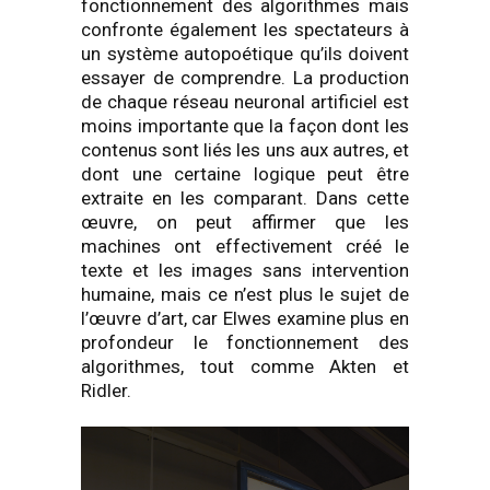
fonctionnement des algorithmes mais
confronte également les spectateurs à
un système autopoétique qu’ils doivent
essayer de comprendre. La production
de chaque réseau neuronal artificiel est
moins importante que la façon dont les
contenus sont liés les uns aux autres, et
dont une certaine logique peut être
extraite en les comparant. Dans cette
œuvre, on peut affirmer que les
machines ont effectivement créé le
texte et les images sans intervention
humaine, mais ce n’est plus le sujet de
l’œuvre d’art, car Elwes examine plus en
profondeur le fonctionnement des
algorithmes, tout comme Akten et
Ridler.