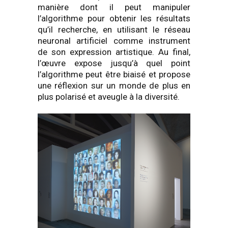
manière dont il peut manipuler
l’algorithme pour obtenir les résultats
qu’il recherche, en utilisant le réseau
neuronal artificiel comme instrument
de son expression artistique. Au final,
l’œuvre expose jusqu’à quel point
l’algorithme peut être biaisé et propose
une réflexion sur un monde de plus en
plus polarisé et aveugle à la diversité.