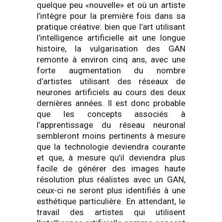
quelque peu «nouvelle» et où un artiste
l’intègre pour la première fois dans sa
pratique créative: bien que l’art utilisant
l’intelligence artificielle ait une longue
histoire, la vulgarisation des GAN
remonte à environ cinq ans, avec une
forte augmentation du nombre
d’artistes utilisant des réseaux de
neurones artificiels au cours des deux
dernières années. Il est donc probable
que les concepts associés à
l’apprentissage du réseau neuronal
sembleront moins pertinents à mesure
que la technologie deviendra courante
et que, à mesure qu’il deviendra plus
facile de générer des images haute
résolution plus réalistes avec un GAN,
ceux-ci ne seront plus identifiés à une
esthétique particulière. En attendant, le
travail des artistes qui utilisent