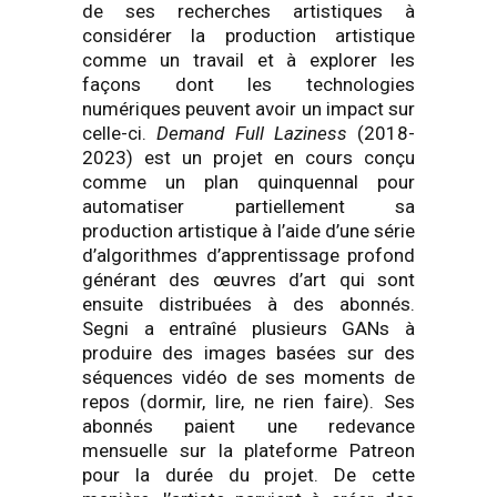
de ses recherches artistiques à
considérer la production artistique
comme un travail et à explorer les
façons dont les technologies
numériques peuvent avoir un impact sur
celle-ci.
Demand Full Laziness
(2018-
2023) est un projet en cours conçu
comme un plan quinquennal pour
automatiser partiellement sa
production artistique à l’aide d’une série
d’algorithmes d’apprentissage profond
générant des œuvres d’art qui sont
ensuite distribuées à des abonnés.
Segni a entraîné plusieurs GANs à
produire des images basées sur des
séquences vidéo de ses moments de
repos (dormir, lire, ne rien faire). Ses
abonnés paient une redevance
mensuelle sur la plateforme Patreon
pour la durée du projet. De cette