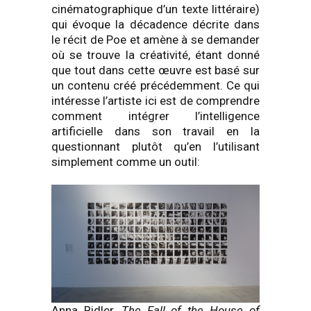
cinématographique d’un texte littéraire)
qui évoque la décadence décrite dans
le récit de Poe et amène à se demander
où se trouve la créativité, étant donné
que tout dans cette œuvre est basé sur
un contenu créé précédemment. Ce qui
intéresse l’artiste ici est de comprendre
comment intégrer l’intelligence
artificielle dans son travail en la
questionnant plutôt qu’en l’utilisant
simplement comme un outil:
Anna Ridler,
The Fall of the House of