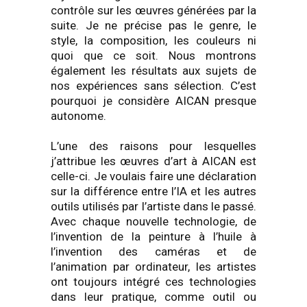
contrôle sur les œuvres générées par la
suite. Je ne précise pas le genre, le
style, la composition, les couleurs ni
quoi que ce soit. Nous montrons
également les résultats aux sujets de
nos expériences sans sélection. C’est
pourquoi je considère AICAN presque
autonome.
L’une des raisons pour lesquelles
j’attribue les œuvres d’art à AICAN est
celle-ci. Je voulais faire une déclaration
sur la différence entre l’IA et les autres
outils utilisés par l’artiste dans le passé.
Avec chaque nouvelle technologie, de
l’invention de la peinture à l’huile à
l’invention des caméras et de
l’animation par ordinateur, les artistes
ont toujours intégré ces technologies
dans leur pratique, comme outil ou