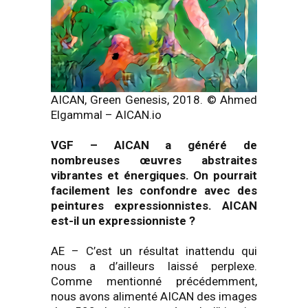
AICAN, Green Genesis, 2018. © Ahmed
Elgammal – AICAN.io
VGF
–
AICAN a généré de
nombreuses œuvres abstraites
vibrantes et énergiques. On pourrait
facilement les confondre avec des
peintures expressionnistes. AICAN
est-il un expressionniste ?
AE – C’est un résultat inattendu qui
nous a d’ailleurs laissé perplexe.
Comme mentionné précédemment,
nous avons alimenté AICAN des images