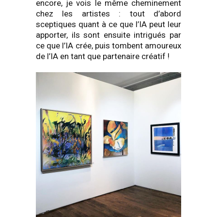
encore, je vois le même cheminement
chez les artistes : tout d’abord
sceptiques quant à ce que l’IA peut leur
apporter, ils sont ensuite intrigués par
ce que l’IA crée, puis tombent amoureux
de l’IA en tant que partenaire créatif !