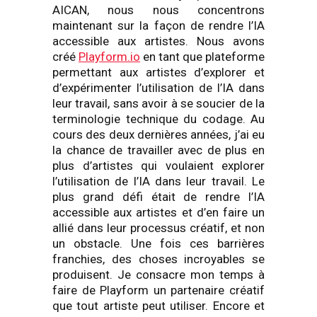
AICAN, nous nous concentrons
maintenant sur la façon de rendre l’IA
accessible aux artistes. Nous avons
créé
Playform.io
en tant que plateforme
permettant aux artistes d’explorer et
d’expérimenter l’utilisation de l’IA dans
leur travail, sans avoir à se soucier de la
terminologie technique du codage. Au
cours des deux dernières années, j’ai eu
la chance de travailler avec de plus en
plus d’artistes qui voulaient explorer
l’utilisation de l’IA dans leur travail. Le
plus grand défi était de rendre l’IA
accessible aux artistes et d’en faire un
allié dans leur processus créatif, et non
un obstacle. Une fois ces barrières
franchies, des choses incroyables se
produisent. Je consacre mon temps à
faire de Playform un partenaire créatif
que tout artiste peut utiliser. Encore et