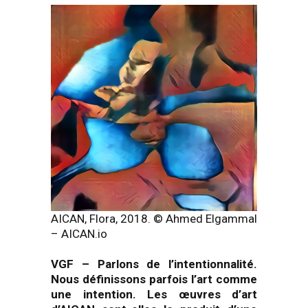
AICAN, Flora, 2018. © Ahmed Elgammal
– AICAN.io
VGF
–
Parlons de l’intentionnalité.
Nous définissons parfois l’art comme
une intention. Les œuvres d’art