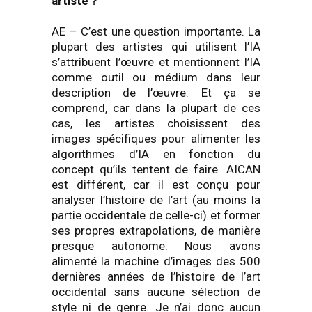
artiste ?
AE – C’est une question importante. La
plupart des artistes qui utilisent l’IA
s’attribuent l’œuvre et mentionnent l’IA
comme outil ou médium dans leur
description de l’œuvre. Et ça se
comprend, car dans la plupart de ces
cas, les artistes choisissent des
images spécifiques pour alimenter les
algorithmes d’IA en fonction du
concept qu’ils tentent de faire. AICAN
est différent, car il est conçu pour
analyser l’histoire de l’art (au moins la
partie occidentale de celle-ci) et former
ses propres extrapolations, de manière
presque autonome. Nous avons
alimenté la machine d’images des 500
dernières années de l’histoire de l’art
occidental sans aucune sélection de
style ni de genre. Je n’ai donc aucun