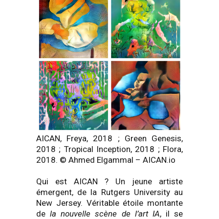
AICAN, Freya, 2018 ; Green Genesis,
2018 ; Tropical Inception, 2018 ; Flora,
2018. © Ahmed Elgammal – AICAN.io
Qui est AICAN ? Un jeune artiste
émergent, de la Rutgers University au
New Jersey. Véritable étoile montante
de
la nouvelle scène de l’art IA
, il se