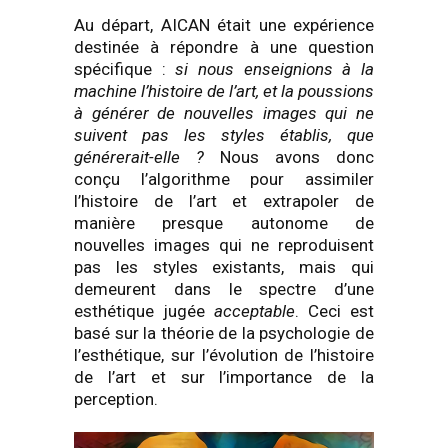
Au départ, AICAN était une expérience
destinée à répondre à une question
spécifique :
si nous enseignions à la
machine l’histoire de l’art, et la poussions
à générer de nouvelles images qui ne
suivent pas les styles établis, que
générerait-elle ?
Nous avons donc
conçu l’algorithme pour assimiler
l’histoire de l’art et extrapoler de
manière presque autonome de
nouvelles images qui ne reproduisent
pas les styles existants, mais qui
demeurent dans le spectre d’une
esthétique jugée
acceptable
. Ceci est
basé sur la théorie de la psychologie de
l’esthétique, sur l’évolution de l’histoire
de l’art et sur l’importance de la
perception.