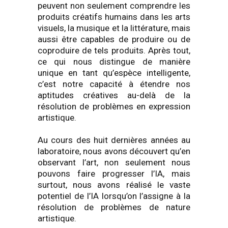
peuvent non seulement comprendre les
produits créatifs humains dans les arts
visuels, la musique et la littérature, mais
aussi être capables de produire ou de
coproduire de tels produits. Après tout,
ce qui nous distingue de manière
unique en tant qu’espèce intelligente,
c’est notre capacité à étendre nos
aptitudes créatives au-delà de la
résolution de problèmes en expression
artistique.
Au cours des huit dernières années au
laboratoire, nous avons découvert qu’en
observant l’art, non seulement nous
pouvons faire progresser l’IA, mais
surtout, nous avons réalisé le vaste
potentiel de l’IA lorsqu’on l’assigne à la
résolution de problèmes de nature
artistique.