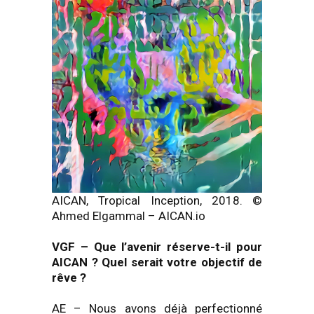
AICAN, Tropical Inception, 2018. ©
Ahmed Elgammal – AICAN.io
VGF
–
Que l’avenir réserve-t-il pour
AICAN ? Quel serait votre objectif de
rêve ?
AE – Nous avons déjà perfectionné