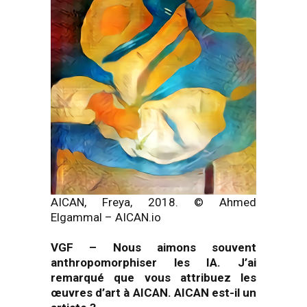
AICAN, Freya, 2018. © Ahmed
Elgammal – AICAN.io
VGF
–
Nous aimons souvent
anthropomorphiser les IA. J’ai
remarqué que vous attribuez les
œuvres d’art à AICAN. AICAN est-il un