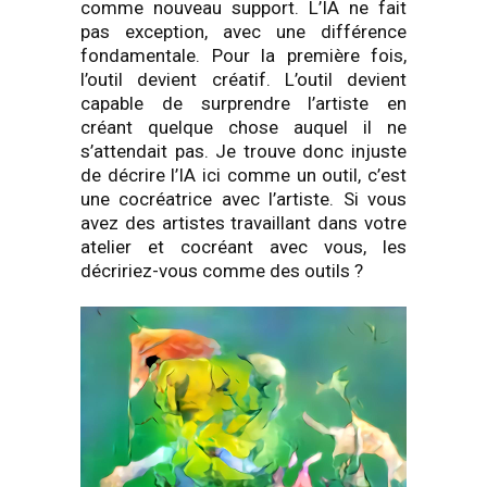
comme nouveau support. L’IA ne fait
pas exception, avec une différence
fondamentale. Pour la première fois,
l’outil devient créatif. L’outil devient
capable de surprendre l’artiste en
créant quelque chose auquel il ne
s’attendait pas. Je trouve donc injuste
de décrire l’IA ici comme un outil, c’est
une cocréatrice avec l’artiste. Si vous
avez des artistes travaillant dans votre
atelier et cocréant avec vous, les
décririez-vous comme des outils ?