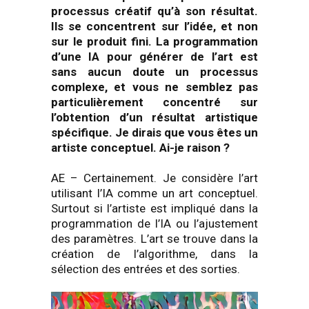
processus créatif qu’à son résultat.
Ils se concentrent sur l’idée, et non
sur le produit fini. La programmation
d’une IA pour générer de l’art est
sans aucun doute un processus
complexe, et vous ne semblez pas
particulièrement concentré sur
l’obtention d’un résultat artistique
spécifique. Je dirais que vous êtes un
artiste conceptuel. Ai-je raison ?
AE – Certainement. Je considère l’art
utilisant l’IA comme un art conceptuel.
Surtout si l’artiste est impliqué dans la
programmation de l’IA ou l’ajustement
des paramètres. L’art se trouve dans la
création de l’algorithme, dans la
sélection des entrées et des sorties.