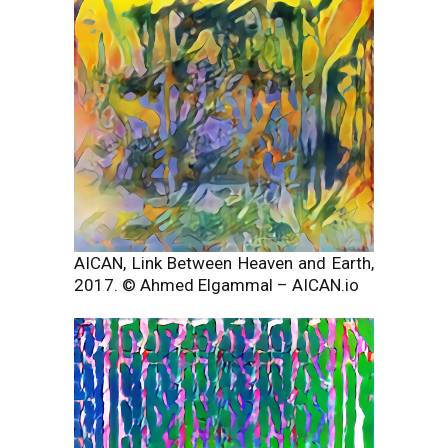
AICAN, Link Between Heaven and Earth,
2017. © Ahmed Elgammal – AICAN.io