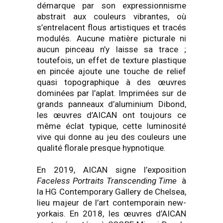
démarque par son expressionnisme
abstrait aux couleurs vibrantes, où
s’entrelacent flous artistiques et tracés
modulés. Aucune matière picturale ni
aucun pinceau n’y laisse sa trace ;
toutefois, un effet de texture plastique
en pincée ajoute une touche de relief
quasi topographique à des œuvres
dominées par l’aplat. Imprimées sur de
grands panneaux d’aluminium Dibond,
les œuvres d’AICAN ont toujours ce
même éclat typique, cette luminosité
vive qui donne au jeu des couleurs une
qualité florale presque hypnotique.
En 2019, AICAN signe l’exposition
Faceless Portraits Transcending Time
à
la HG Contemporary Gallery de Chelsea,
lieu majeur de l’art contemporain new-
yorkais. En 2018, les œuvres d’AICAN