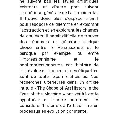
ne suivant pas les styles artistiques
existants et d’autre part suivant
l’esthétique générale de l’art occidental.
Il trouve donc plus d’espace créatif
pour résoudre ce dilemme en explorant
l’abstraction et en explorant les champs
de couleurs. Il serait difficile de trouver
des réponses en générant quelque
chose entre la Renaissance et le
baroque par exemple, ou entre
l’impressionnisme et le
postimpressionnisme, car l’histoire de
l’art évolue en douceur et ces étiquettes
sont de toute façon artificielles. Nos
recherches ultérieures dans un article
intitulé « The Shape of Art History in the
Eyes of the Machine » ont vérifié cette
hypothèse et montré comment l’IA
considère l’histoire de l’art comme un
processus en évolution constante.