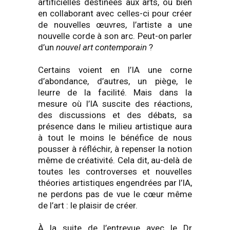
artificielles destinées aux arts, ou bien
en collaborant avec celles-ci pour créer
de nouvelles œuvres, l’artiste a une
nouvelle corde à son arc. Peut-on parler
d’un
nouvel art contemporain
?
Certains voient en l’IA une corne
d’abondance, d’autres, un piège, le
leurre de la facilité. Mais dans la
mesure où l’IA suscite des réactions,
des discussions et des débats, sa
présence dans le milieu artistique aura
à tout le moins le bénéfice de nous
pousser à réfléchir, à repenser la notion
même de créativité. Cela dit, au-delà de
toutes les controverses et nouvelles
théories artistiques engendrées par l’IA,
ne perdons pas de vue le cœur même
de l’art : le plaisir de créer.
À la suite de l’entrevue avec le Dr