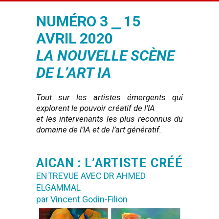
NUMÉRO 3 ⎯ 15
AVRIL 2020
LA NOUVELLE SCÈNE
DE L’ART IA
Tout sur les artistes émergents qui
explorent le pouvoir créatif de l’IA
et les intervenants les plus reconnus du
domaine de l’IA et de l’art génératif.
AICAN : L’ARTISTE CRÉÉ
ENTREVUE AVEC DR AHMED
ELGAMMAL
par Vincent Godin-Filion