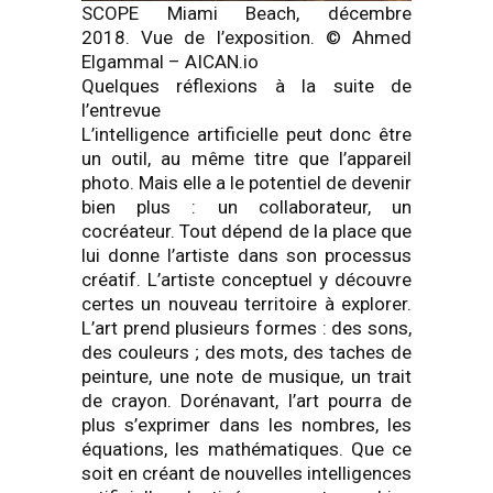
SCOPE Miami Beach, décembre
2018. Vue de l’exposition. © Ahmed
Elgammal – AICAN.io
Quelques réflexions à la suite de
l’entrevue
L’intelligence artificielle peut donc être
un outil, au même titre que l’appareil
photo. Mais elle a le potentiel de devenir
bien plus : un collaborateur, un
cocréateur. Tout dépend de la place que
lui donne l’artiste dans son processus
créatif. L’artiste conceptuel y découvre
certes un nouveau territoire à explorer.
L’art prend plusieurs formes : des sons,
des couleurs ; des mots, des taches de
peinture, une note de musique, un trait
de crayon. Dorénavant, l’art pourra de
plus s’exprimer dans les nombres, les
équations, les mathématiques. Que ce
soit en créant de nouvelles intelligences