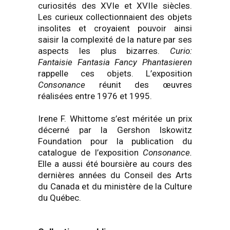
curiosités des XVIe et XVIIe siècles.
Les curieux collectionnaient des objets
insolites et croyaient pouvoir ainsi
saisir la complexité de la nature par ses
aspects les plus bizarres.
Curio:
Fantaisie Fantasia Fancy Phantasieren
rappelle ces objets. L’exposition
Consonance
réunit des œuvres
réalisées entre 1976 et 1995.
Irene F. Whittome s’est méritée un prix
décerné par la Gershon Iskowitz
Foundation pour la publication du
catalogue de l’exposition
Consonance.
Elle a aussi été boursière au cours des
dernières années du Conseil des Arts
du Canada et du ministère de la Culture
du Québec.