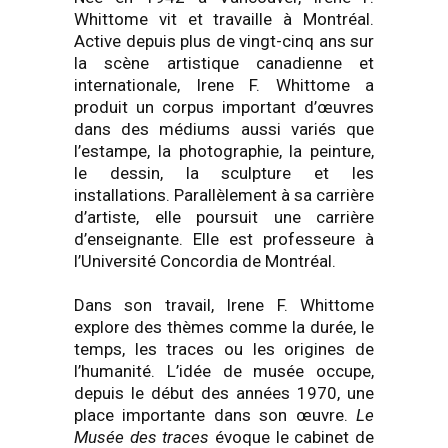
Whittome vit et travaille à Montréal.
Active depuis plus de vingt-cinq ans sur
la scène artistique canadienne et
internationale, Irene F. Whittome a
produit un corpus important d’œuvres
dans des médiums aussi variés que
l’estampe, la photographie, la peinture,
le dessin, la sculpture et les
installations. Parallèlement à sa carrière
d’artiste, elle poursuit une carrière
d’enseignante. Elle est professeure à
l’Université Concordia de Montréal.
Dans son travail, Irene F. Whittome
explore des thèmes comme la durée, le
temps, les traces ou les origines de
l’humanité. L’idée de musée occupe,
depuis le début des années 1970, une
place importante dans son œuvre.
Le
Musée des traces
évoque le cabinet de