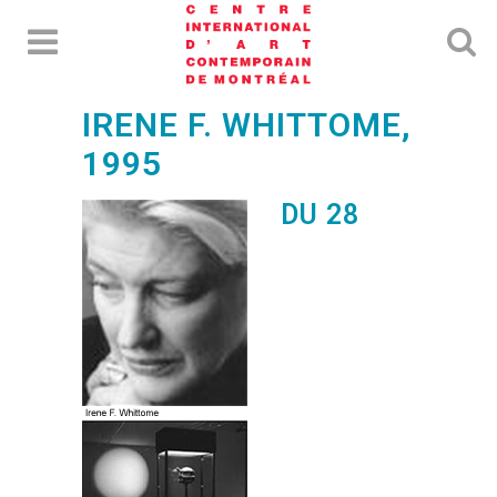
IRENE F. WHITTOME,
1995
DU 28