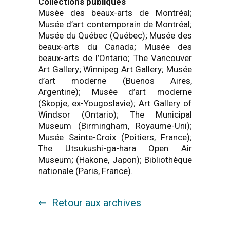
Collections publiques
Musée des beaux-arts de Montréal;
Musée d’art contemporain de Montréal;
Musée du Québec (Québec); Musée des
beaux-arts du Canada; Musée des
beaux-arts de l’Ontario; The Vancouver
Art Gallery; Winnipeg Art Gallery; Musée
d’art moderne (Buenos Aires,
Argentine); Musée d’art moderne
(Skopje, ex-Yougoslavie); Art Gallery of
Windsor (Ontario); The Municipal
Museum (Birmingham, Royaume-Uni);
Musée Sainte-Croix (Poitiers, France);
The Utsukushi-ga-hara Open Air
Museum; (Hakone, Japon); Bibliothèque
nationale (Paris, France).
Retour aux archives