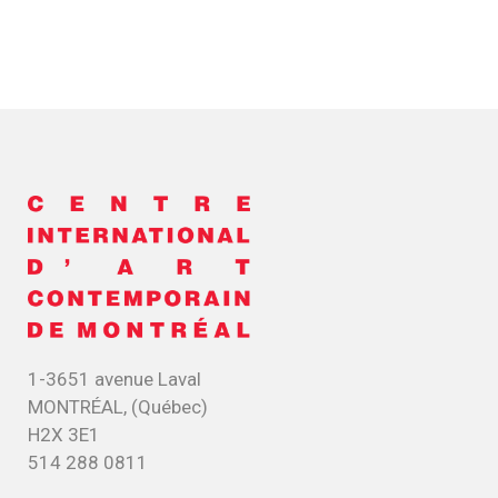
1-3651 avenue Laval
MONTRÉAL, (Québec)
H2X 3E1
514 288 0811