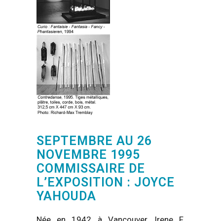
SEPTEMBRE AU 26
NOVEMBRE 1995
COMMISSAIRE DE
L’EXPOSITION : JOYCE
YAHOUDA
Née en 1942 à Vancouver, Irene F.