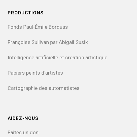
PRODUCTIONS
Fonds Paul-Émile Borduas
Françoise Sullivan par Abigail Susik
Intelligence artificielle et création artistique
Papiers peints d’artistes
Cartographie des automatistes
AIDEZ-NOUS
Faites un don