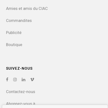
Amies et amis du CIAC
Commandites
Publicité
Boutique
SUIVEZ-NOUS
Contactez-nous
Abonnez-vous à