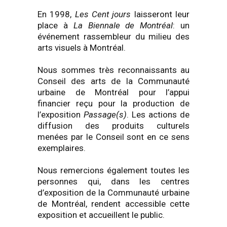
En 1998,
Les Cent jours
laisseront leur
place à
La Biennale de Montréal
: un
événement rassembleur du milieu des
arts visuels à Montréal.
Nous sommes très reconnaissants au
Conseil des arts de la Communauté
urbaine de Montréal pour l’appui
financier reçu pour la production de
l’exposition
Passage(s)
. Les actions de
diffusion des produits culturels
menées par le Conseil sont en ce sens
exemplaires.
Nous remercions également toutes les
personnes qui, dans les centres
d’exposition de la Communauté urbaine
de Montréal, rendent accessible cette
exposition et accueillent le public.