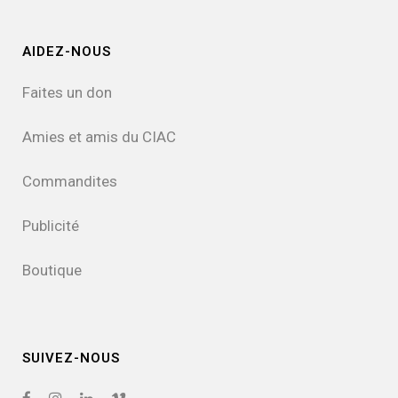
AIDEZ-NOUS
Faites un don
Amies et amis du CIAC
Commandites
Publicité
Boutique
SUIVEZ-NOUS