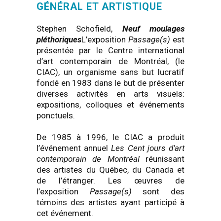
GÉNÉRAL ET ARTISTIQUE
Stephen Schofield,
Neuf moulages
pléthoriques
L’exposition
Passage(s)
est
présentée par le Centre international
d’art contemporain de Montréal, (le
CIAC), un organisme sans but lucratif
fondé en 1983 dans le but de présenter
diverses activités en arts visuels:
expositions, colloques et événements
ponctuels.
De 1985 à 1996, le CIAC a produit
l’événement annuel
Les Cent jours d’art
contemporain de Montréal
réunissant
des artistes du Québec, du Canada et
de l’étranger. Les œuvres de
l’exposition
Passage(s)
sont des
témoins des artistes ayant participé à
cet événement.