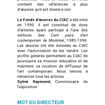
contient des références à plus
d’œuvres qu’il est donné à voir.
Le Fonds d’œuvres du CIAC
a été initié
en 1990. Il est constitué de dons
d’artistes ayant participé à l’une des
éditions des
Cent jours d’art
contemporain de Montréal
, 1985-1996.
Les œuvres ont été données au CIAC
avec l’autorisation de les vendre. Les
profits générés permettent au CIAC de
poursuivre sa mission éducative et de
maintenir sa vocation de diffuseur de
l’art contemporain. Nous tenons à
remercier tous les artistes.
Sylvie Raymond
, Commissaire de
l’exposition
MOT DU DIRECTEUR