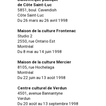
de Côte Saint-Luc
5851, boul. Cavendish
Côte Saint-Luc
Du 26 mars au 26 avril 1998
Maison de la culture Frontenac
Studio 2
2550, rue Ontario Est
Montréal
Du 8 mai au 14 juin 1998
Maison de la culture Mercier
8105, rue Hochelaga
Montréal
Du 22 juin au 13 août 1998
Centre culturel de Verdun
4501, avenue Bannantyne
Verdun
Du 20 août au 13 septembre 1998