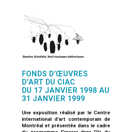
FONDS D’ŒUVRES
D’ART DU CIAC
DU 17 JANVIER 1998 AU
31 JANVIER 1999
Une exposition réalisé par le Centre
international d’art contemporain de
Montréal et présentée dans le cadre