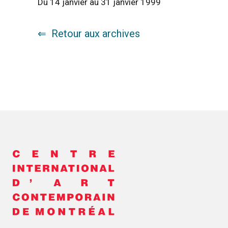
Du 14 janvier au 31 janvier 1999
Retour aux archives