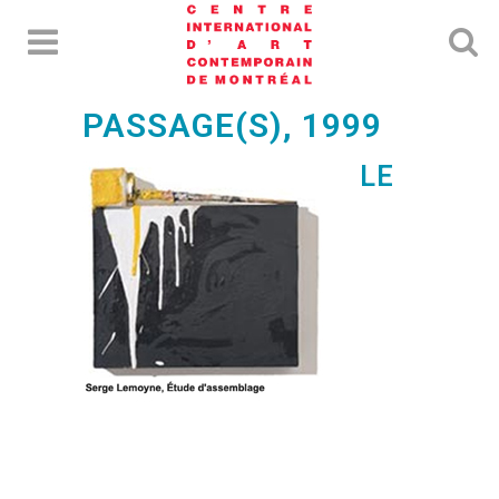
PASSAGE(S), 1999
LE