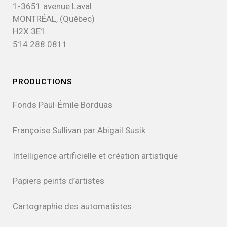
1-3651 avenue Laval
MONTRÉAL, (Québec)
H2X 3E1
514 288 0811
PRODUCTIONS
Fonds Paul-Émile Borduas
Françoise Sullivan par Abigail Susik
Intelligence artificielle et création artistique
Papiers peints d’artistes
Cartographie des automatistes