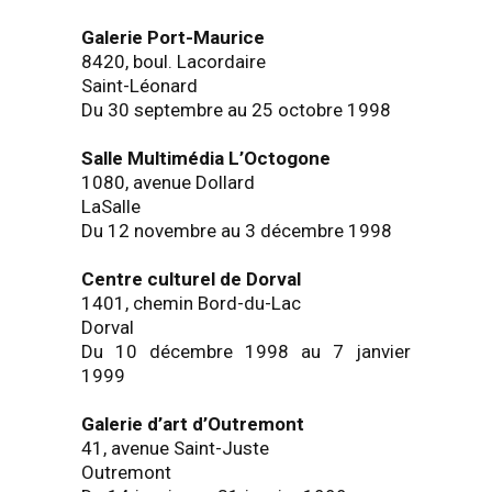
Galerie Port-Maurice
8420, boul. Lacordaire
Saint-Léonard
Du 30 septembre au 25 octobre 1998
Salle Multimédia L’Octogone
1080, avenue Dollard
LaSalle
Du 12 novembre au 3 décembre 1998
Centre culturel de Dorval
1401, chemin Bord-du-Lac
Dorval
Du 10 décembre 1998 au 7 janvier
1999
Galerie d’art d’Outremont
41, avenue Saint-Juste
Outremont