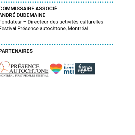
COMMISSAIRE ASSOCIÉ
ANDRÉ DUDEMAINE
Fondateur – Directeur des activités culturelles
Festival Présence autochtone, Montréal
PARTENAIRES