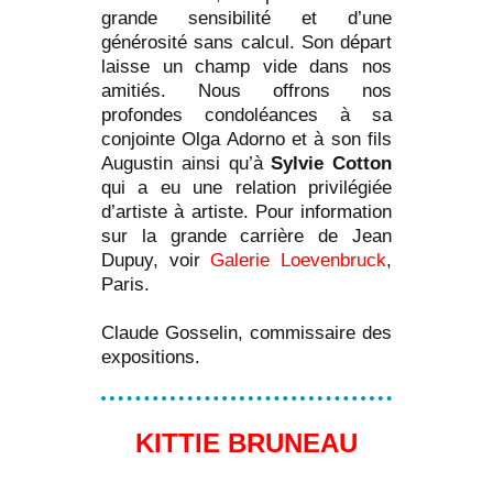
grande sensibilité et d’une
générosité sans calcul. Son départ
laisse un champ vide dans nos
amitiés. Nous offrons nos
profondes condoléances à sa
conjointe Olga Adorno et à son fils
Augustin ainsi qu’à
Sylvie Cotton
qui a eu une relation privilégiée
d’artiste à artiste. Pour information
sur la grande carrière de Jean
Dupuy, voir
Galerie Loevenbruck
,
Paris.
Claude Gosselin, commissaire des
expositions.
KITTIE BRUNEAU