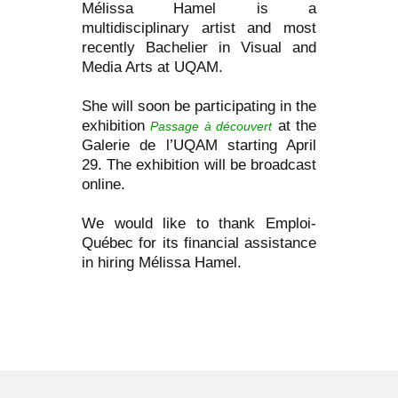
Mélissa Hamel is a
multidisciplinary artist and most
recently Bachelier in Visual and
Media Arts at UQAM.
She will soon be participating in the
exhibition
at the
Passage à découvert
Galerie de l’UQAM starting April
29. The exhibition will be broadcast
online.
We would like to thank Emploi-
Québec for its financial assistance
in hiring Mélissa Hamel.