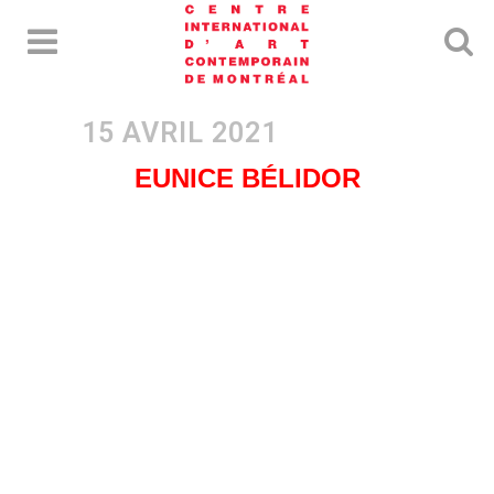
EUNICE BÉLIDOR