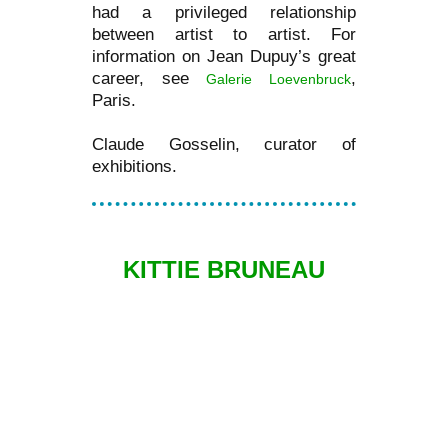
had a privileged relationship
between artist to artist. For
information on Jean Dupuy’s great
career, see
,
Galerie Loevenbruck
Paris.
Claude Gosselin, curator of
exhibitions.
KITTIE BRUNEAU