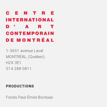
1-3651 avenue Laval
MONTRÉAL, (Québec)
H2X 3E1
514 288 0811
PRODUCTIONS
Fonds Paul-Émile Borduas