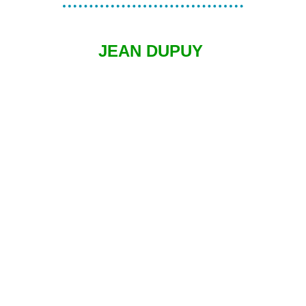
JEAN DUPUY