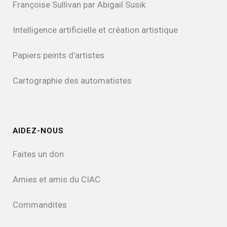
Françoise Sullivan par Abigail Susik
Intelligence artificielle et création artistique
Papiers peints d’artistes
Cartographie des automatistes
AIDEZ-NOUS
Faites un don
Amies et amis du CIAC
Commandites