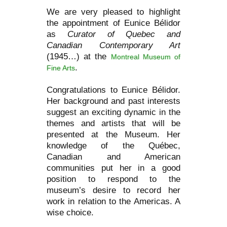
We are very pleased to highlight
the appointment of Eunice Bélidor
as
Curator of Quebec and
Canadian Contemporary Art
(1945…) at the
Montreal Museum of
.
Fine Arts
Congratulations to Eunice Bélidor.
Her background and past interests
suggest an exciting dynamic in the
themes and artists that will be
presented at the Museum. Her
knowledge of the Québec,
Canadian and American
communities put her in a good
position to respond to the
museum’s desire to record her
work in relation to the Americas. A
wise choice.