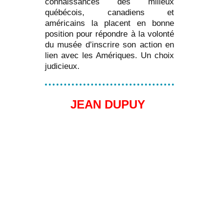
connaissances des milieux
québécois, canadiens et
américains la placent en bonne
position pour répondre à la volonté
du musée d’inscrire son action en
lien avec les Amériques. Un choix
judicieux.
JEAN DUPUY