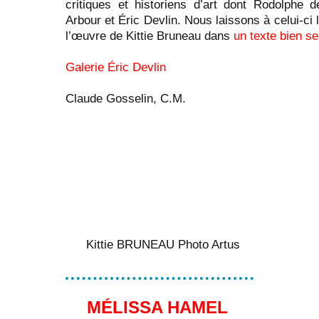
critiques et historiens d’art dont Rodolphe 
Arbour et Éric Devlin. Nous laissons à celui-ci l
l’œuvre de Kittie Bruneau dans
un texte bien se
Galerie Éric Devlin
Claude Gosselin, C.M.
Kittie BRUNEAU Photo Artus
MÉLISSA HAMEL