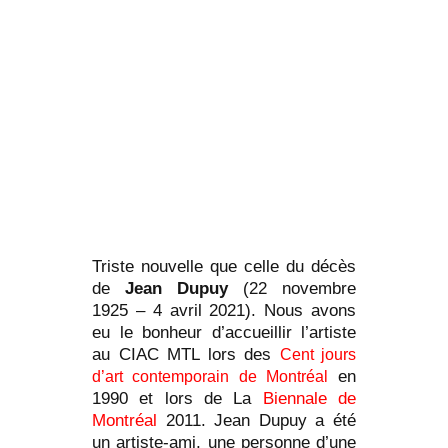
Triste nouvelle que celle du décès
de
Jean Dupuy
(22 novembre
1925 – 4 avril 2021). Nous avons
eu le bonheur d’accueillir l’artiste
au CIAC MTL lors des
Cent jours
en
d’art contemporain de Montréal
1990 et lors de La
Biennale de
Montréal
2011. Jean Dupuy a été
un artiste-ami, une personne d’une