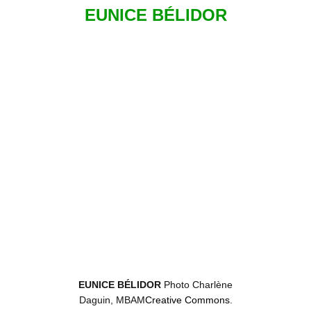
EUNICE BÉLIDOR
EUNICE BÉLIDOR
Photo Charlène
Daguin, MBAM
Creative Commons
.