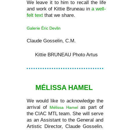
We leave it to him to recall the life
and work of Kittie Bruneau in
a well-
felt text
that we share.
Galerie Éric Devlin
Claude Gosselin, C.M.
Kittie BRUNEAU Photo Artus
MÉLISSA HAMEL
We would like to acknowledge the
arrival of
as part of
Mélissa Hamel
the CIAC MTL team. She will serve
as an Assistant to the General and
Artistic Director, Claude Gosselin.