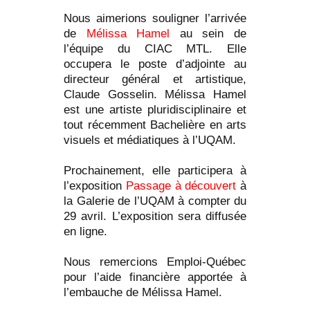
Nous aimerions souligner l’arrivée
de
Mélissa Hamel
au sein de
l’équipe du CIAC MTL. Elle
occupera le poste d’adjointe au
directeur général et artistique,
Claude Gosselin. Mélissa Hamel
est une artiste pluridisciplinaire et
tout récemment Bachelière en arts
visuels et médiatiques à l’UQAM.
Prochainement, elle participera à
l’exposition
Passage à découvert
à
la Galerie de l’UQAM à compter du
29 avril. L’exposition sera diffusée
en ligne.
Nous remercions Emploi-Québec
pour l’aide financière apportée à
l’embauche de Mélissa Hamel.