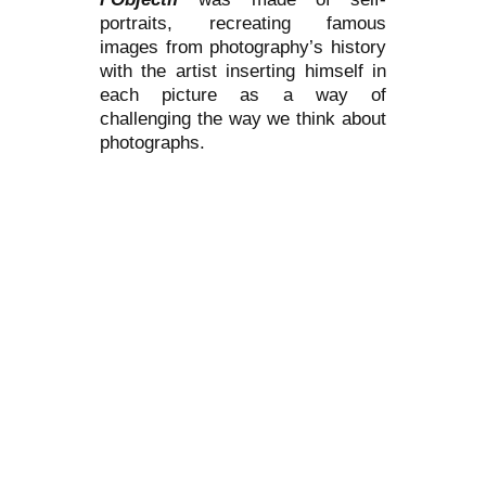
portraits, recreating famous
images from photography’s history
with the artist inserting himself in
each picture as a way of
challenging the way we think about
photographs.