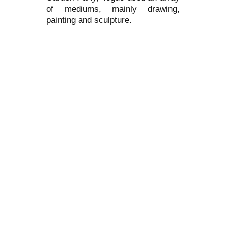
of mediums, mainly drawing,
painting and sculpture.