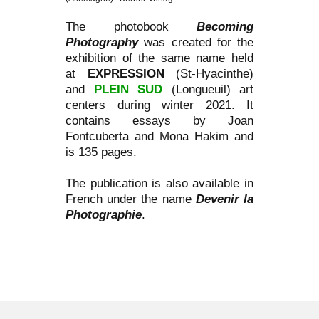
The photobook
Becoming
Photography
was created for the
exhibition of the same name held
at
EXPRESSION
(St-Hyacinthe)
and
PLEIN SUD
(Longueuil) art
centers during winter 2021. It
contains essays by Joan
Fontcuberta and Mona Hakim and
is 135 pages.
The publication is also available in
French under the name
Devenir la
Photographie
.