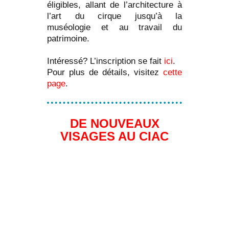
éligibles, allant de l’architecture à
l’art du cirque jusqu’à la
muséologie et au travail du
patrimoine.
Intéressé? L’inscription se fait
ici
.
Pour plus de détails, visitez
cette
page
.
DE NOUVEAUX
VISAGES AU CIAC