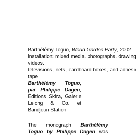
Barthélémy Toguo,
World Garden Party
, 2002
installation: mixed media, photographs, drawing
videos,
televisions, nets, cardboard boxes, and adhesi
tape
Barthélémy Toguo,
par Philippe Dagen,
Éditions Skira, Galerie
Lelong & Co, et
Bandjoun Station
The monograph
Barthélémy
Toguo by Philippe Dagen
was