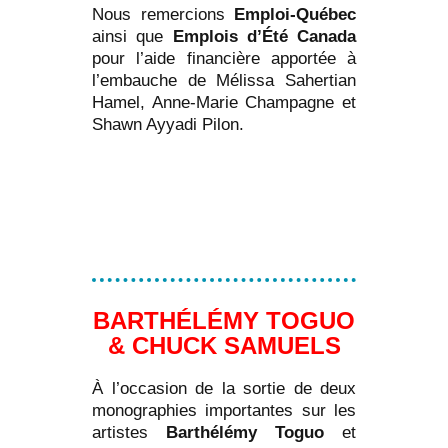
Nous remercions
Emploi-Québec
ainsi que
Emplois d’Été Canada
pour l’aide financière apportée à
l’embauche de Mélissa Sahertian
Hamel, Anne-Marie Champagne et
Shawn Ayyadi Pilon.
BARTHÉLÉMY TOGUO
& CHUCK SAMUELS
À l’occasion de la sortie de deux
monographies importantes sur les
artistes
Barthélémy Toguo
et