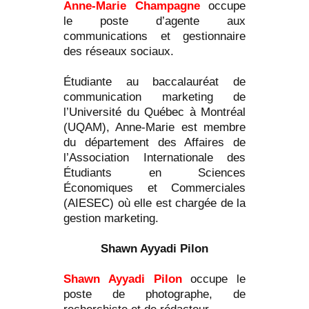
Anne-Marie Champagne
occupe
le poste d’agente aux
communications et gestionnaire
des réseaux sociaux.
Étudiante au baccalauréat de
communication marketing de
l’Université du Québec à Montréal
(UQAM), Anne-Marie est membre
du département des Affaires de
l’Association Internationale des
Étudiants en Sciences
Économiques et Commerciales
(AIESEC) où elle est chargée de la
gestion marketing.
Shawn Ayyadi Pilon
Shawn Ayyadi Pilon
occupe le
poste de photographe, de