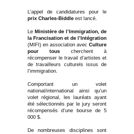
L’appel de candidatures pour le
prix Charles-Biddle
est lancé.
Le
Ministère de l’Immigration, de
la Francisation et de l’Intégration
(MIFI) en association avec
Culture
pour tous
cherchent à
récompenser le travail d’artistes et
de travailleurs culturels issus de
l’immigration.
Comportant un volet
national/international ainsi qu’un
volet régional, les lauréats ayant
été sélectionnés par le jury seront
récompensés d’une bourse de 5
000 $.
De nombreuses disciplines sont