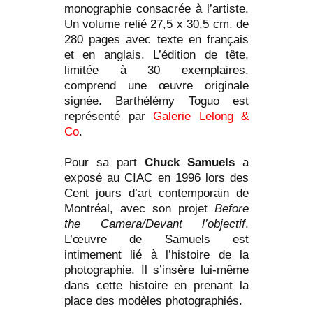
monographie consacrée à l’artiste.
Un volume relié 27,5 x 30,5 cm. de
280 pages avec texte en français
et en anglais. L’édition de tête,
limitée à 30 exemplaires,
comprend une œuvre originale
signée. Barthélémy Toguo est
représenté par
Galerie Lelong &
Co
.
Pour sa part
Chuck Samuels
a
exposé au CIAC en 1996 lors des
Cent jours d’art contemporain de
Montréal, avec son projet
Before
the Camera/Devant l’objectif
.
L’œuvre de Samuels est
intimement lié à l’histoire de la
photographie. Il s’insère lui-même
dans cette histoire en prenant la
place des modèles photographiés.