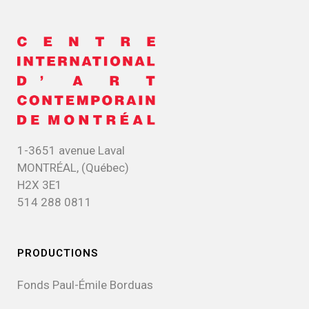
1-3651 avenue Laval
MONTRÉAL, (Québec)
H2X 3E1
514 288 0811
PRODUCTIONS
Fonds Paul-Émile Borduas