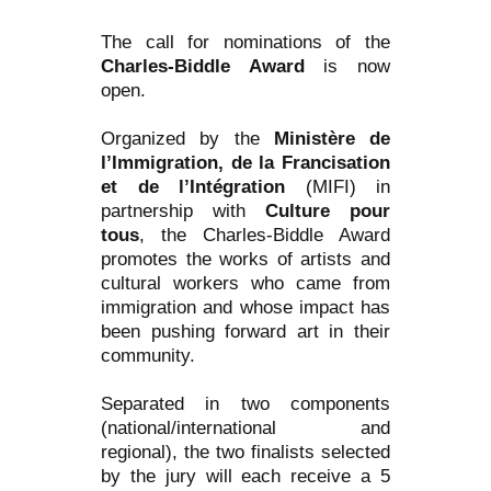
The call for nominations of the
Charles-Biddle Award
is now
open.
Organized by the
Ministère de
l’Immigration, de la Francisation
et de l’Intégration
(MIFI) in
partnership with
Culture pour
tous
, the Charles-Biddle Award
promotes the works of artists and
cultural workers who came from
immigration and whose impact has
been pushing forward art in their
community.
Separated in two components
(national/international and
regional), the two finalists selected
by the jury will each receive a 5