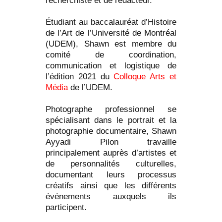
recherchiste et de rédacteur.
Étudiant au baccalauréat d’Histoire
de l’Art de l’Université de Montréal
(UDEM), Shawn est membre du
comité de coordination,
communication et logistique de
l’édition 2021 du
Colloque Arts et
Média
de l’UDEM.
Photographe professionnel se
spécialisant dans le portrait et la
photographie documentaire, Shawn
Ayyadi Pilon travaille
principalement auprès d’artistes et
de personnalités culturelles,
documentant leurs processus
créatifs ainsi que les différents
événements auxquels ils
participent.