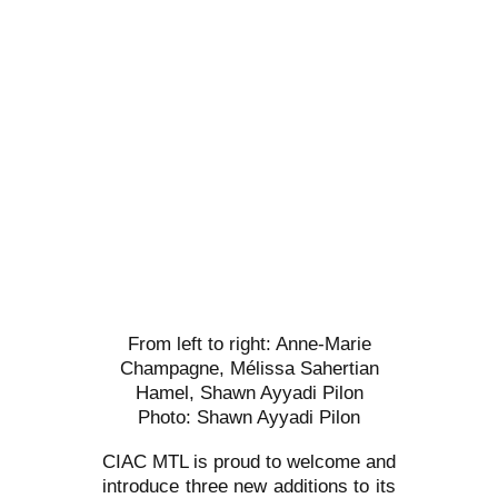
From left to right: Anne-Marie
Champagne, Mélissa Sahertian
Hamel, Shawn Ayyadi Pilon
Photo: Shawn Ayyadi Pilon
CIAC MTL is proud to welcome and
introduce three new additions to its