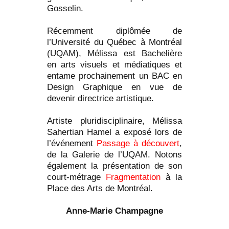
Gosselin.
Récemment diplômée de
l’Université du Québec à Montréal
(UQAM), Mélissa est Bachelière
en arts visuels et médiatiques et
entame prochainement un BAC en
Design Graphique en vue de
devenir directrice artistique.
Artiste pluridisciplinaire, Mélissa
Sahertian Hamel a exposé lors de
l’événement
Passage à découvert
,
de la Galerie de l’UQAM. Notons
également la présentation de son
court-métrage
Fragmentation
à la
Place des Arts de Montréal.
Anne-Marie Champagne