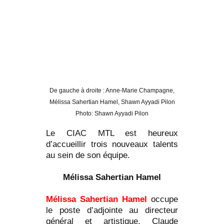
De gauche à droite : Anne-Marie Champagne,
Mélissa Sahertian Hamel, Shawn Ayyadi Pilon
Photo: Shawn Ayyadi Pilon
Le CIAC MTL est heureux
d’accueillir trois nouveaux talents
au sein de son équipe.
Mélissa Sahertian Hamel
Mélissa Sahertian Hamel
occupe
le poste d’adjointe au directeur
général et artistique, Claude