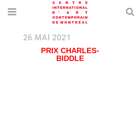
PRIX CHARLES-
BIDDLE