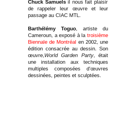
Chuck Samuels
il nous fait plaisir
de rappeler leur œuvre et leur
passage au CIAC MTL.
Barthélémy Toguo
, artiste du
Cameroun, a exposé à la
troisième
Biennale de Montréal
en 2002, une
édition consacrée au dessin. Son
œuvre,
World Garden Party
, était
une installation aux techniques
multiples composées d’œuvres
dessinées, peintes et sculptées.