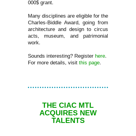
000$ grant.
Many disciplines are eligible for the
Charles-Biddle Award, going from
architecture and design to circus
acts, museum, and patrimonial
work.
Sounds interesting? Register
here
.
For more details, visit
this page
.
THE CIAC MTL
ACQUIRES NEW
TALENTS