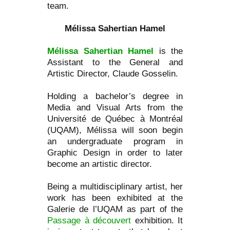
team.
Mélissa Sahertian Hamel
Mélissa Sahertian Hamel
is the
Assistant to the General and
Artistic Director, Claude Gosselin.
Holding a bachelor’s degree in
Media and Visual Arts from the
Université de Québec à Montréal
(UQAM), Mélissa will soon begin
an undergraduate program in
Graphic Design in order to later
become an artistic director.
Being a multidisciplinary artist, her
work has been exhibited at the
Galerie de l’UQAM as part of the
Passage à découvert
exhibition. It