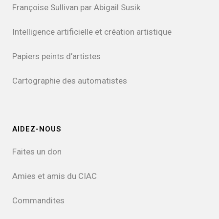
Françoise Sullivan par Abigail Susik
Intelligence artificielle et création artistique
Papiers peints d’artistes
Cartographie des automatistes
AIDEZ-NOUS
Faites un don
Amies et amis du CIAC
Commandites