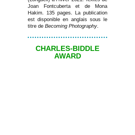
Joan Fontcuberta et de Mona
Hakim. 135 pages. La publication
est disponible en anglais sous le
titre de
Becoming Photography
.
CHARLES-BIDDLE
AWARD