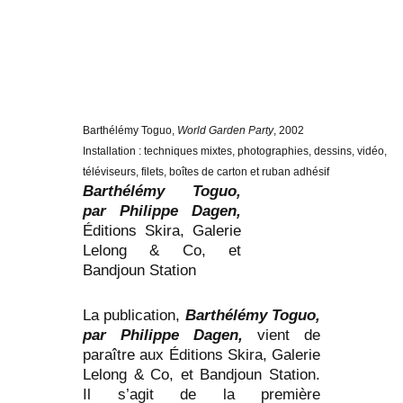
Barthélémy Toguo,
World Garden Party
, 2002
Installation : techniques mixtes, photographies, dessins, vidéo,
téléviseurs, filets, boîtes de carton et ruban adhésif
Barthélémy Toguo,
par Philippe Dagen,
Éditions Skira, Galerie
Lelong & Co, et
Bandjoun Station
La publication,
Barthélémy Toguo,
par Philippe Dagen,
vient de
paraître aux Éditions Skira, Galerie
Lelong & Co, et Bandjoun Station.
Il s’agit de la première