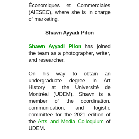
Économiques et Commerciales
(AIESEC), where she is in charge
of marketing.
Shawn Ayyadi Pilon
Shawn Ayyadi Pilon
has joined
the team as a photographer, writer,
and researcher.
On his way to obtain an
undergraduate degree in Art
History at the Université de
Montréal (UDEM), Shawn is a
member of the coordination,
communication, and logistic
committee for the 2021 edition of
the
Arts and Media Colloquium
of
UDEM.