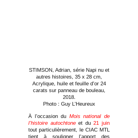
STIMSON, Adrian, série Napi nu et
autres histoires, 35 x 28 cm,
Acrylique, huile et feuille d’or 24
carats sur panneau de bouleau,
2018.
Photo : Guy L’Heureux
À l’occasion du
Mois national de
l’histoire autochtone
et du
21 juin
tout particulièrement, le CIAC MTL
tient à souligner l’apport des