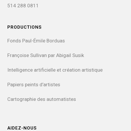
514 288 0811
PRODUCTIONS
Fonds Paul-Émile Borduas
Françoise Sullivan par Abigail Susik
Intelligence artificielle et création artistique
Papiers peints d’artistes
Cartographie des automatistes
AIDEZ-NOUS