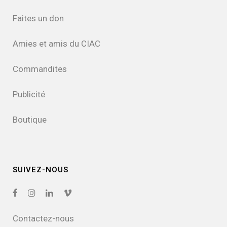
Faites un don
Amies et amis du CIAC
Commandites
Publicité
Boutique
SUIVEZ-NOUS
Contactez-nous