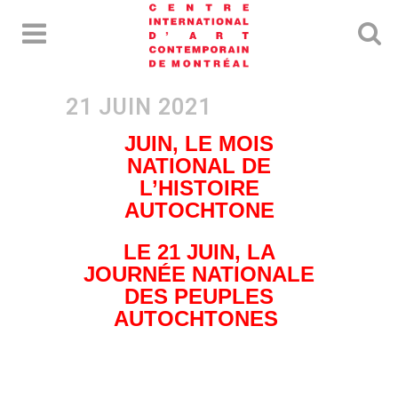
JUIN, LE MOIS
NATIONAL DE
L’HISTOIRE
AUTOCHTONE
LE 21 JUIN, LA
JOURNÉE NATIONALE
DES PEUPLES
AUTOCHTONES