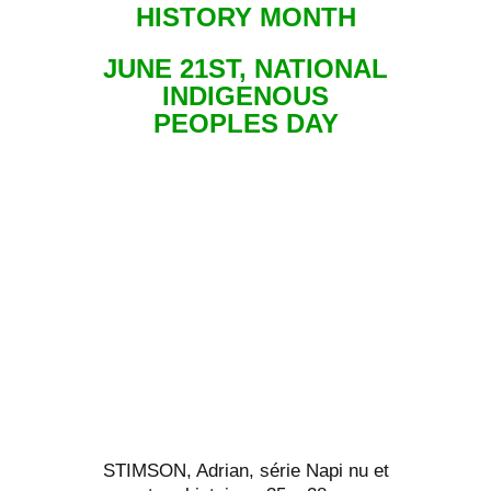
HISTORY MONTH
JUNE 21ST, NATIONAL
INDIGENOUS
PEOPLES DAY
STIMSON, Adrian, série Napi nu et