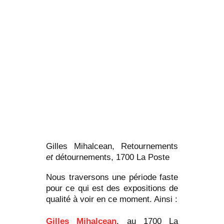
Gilles Mihalcean, Retournements
et
détournements, 1700 La Poste
Nous traversons une période faste
pour ce qui est des expositions de
qualité à voir en ce moment. Ainsi :
Gilles Mihalcean
, au 1700 La