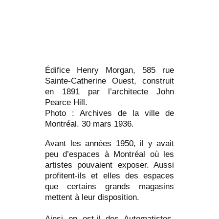
Édifice Henry Morgan, 585 rue
Sainte-Catherine Ouest, construit
en 1891 par l’architecte John
Pearce Hill.
Photo : Archives de la ville de
Montréal. 30 mars 1936.
Avant les années 1950, il y avait
peu d’espaces à Montréal où les
artistes pouvaient exposer. Aussi
profitent-ils et elles des espaces
que certains grands magasins
mettent à leur disposition.
Ainsi en est-il des Automatistes,