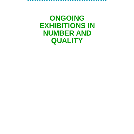
ONGOING
EXHIBITIONS IN
NUMBER AND
QUALITY