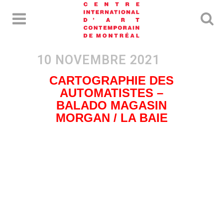
CARTOGRAPHIE DES
AUTOMATISTES –
BALADO MAGASIN
MORGAN / LA BAIE