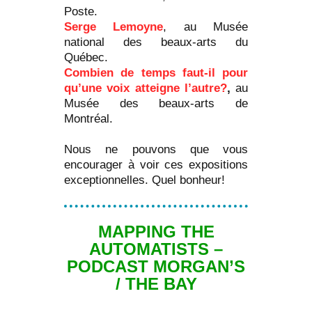
Poste.
Serge Lemoyne
, au Musée
national des beaux-arts du
Québec.
Combien de temps faut-il pour
qu’une voix atteigne l’autre?
,
au
Musée des beaux-arts de
Montréal.
Nous ne pouvons que vous
encourager à voir ces expositions
exceptionnelles. Quel bonheur!
MAPPING THE
AUTOMATISTS –
PODCAST MORGAN’S
/ THE BAY