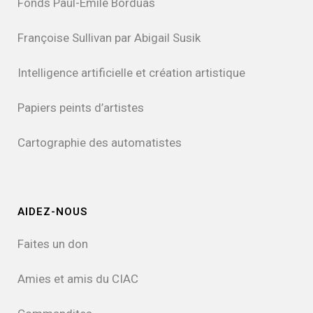
Fonds Paul-Émile Borduas
Françoise Sullivan par Abigail Susik
Intelligence artificielle et création artistique
Papiers peints d’artistes
Cartographie des automatistes
AIDEZ-NOUS
Faites un don
Amies et amis du CIAC