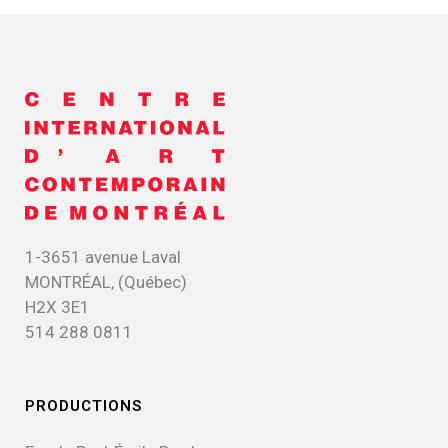
1-3651 avenue Laval
MONTRÉAL, (Québec)
H2X 3E1
514 288 0811
PRODUCTIONS