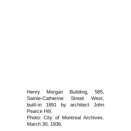
Henry Morgan Building, 585,
Sainte-Catherine Street West,
built-in 1891 by architect John
Pearce Hill.
Photo: City of Montreal Archives.
March 30, 1936.