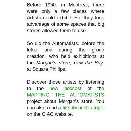
Before 1950, in Montreal, there
were only a few places where
Artists could exhibit. So, they took
advantage of some spaces that big
stores allowed them to use.
So did the Automatists, before the
letter and during the group
creation, who held exhibitions at
the
Morgan’s store
, now
the Bay,
at Square Phillips.
Discover those artists by listening
to the
new podcast
of the
MAPPING THE AUTOMATISTS
project about Morgan’s store. You
can also read
a file about this topic
on the CIAC website.