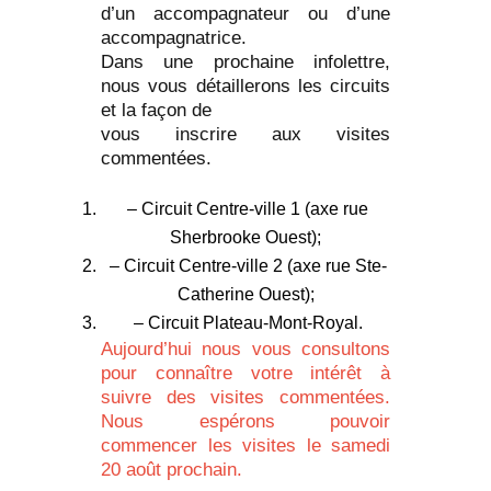
d’un accompagnateur ou d’une
accompagnatrice.
Dans une prochaine infolettre,
nous vous détaillerons les circuits
et la façon de
vous inscrire aux visites
commentées.
– Circuit Centre-ville 1 (axe rue
Sherbrooke Ouest);
– Circuit Centre-ville 2 (axe rue Ste-
Catherine Ouest);
– Circuit Plateau-Mont-Royal.
Aujourd’hui nous vous consultons
pour connaître votre intérêt à
suivre des visites commentées.
Nous espérons pouvoir
commencer les visites le samedi
20 août prochain.