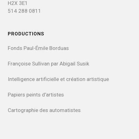
H2X 3E1
514 288 0811
PRODUCTIONS
Fonds Paul-Émile Borduas
Françoise Sullivan par Abigail Susik
Intelligence artificielle et création artistique
Papiers peints d’artistes
Cartographie des automatistes