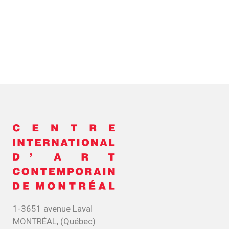
1-3651 avenue Laval
MONTRÉAL, (Québec)