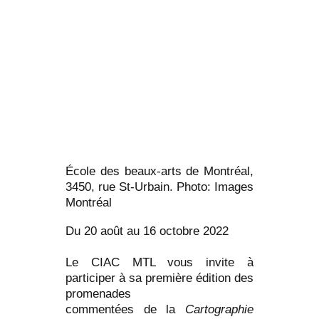
École des beaux-arts de Montréal,
3450, rue St-Urbain. Photo: Images
Montréal
Du 20 août au 16 octobre 2022
Le CIAC MTL vous invite à
participer à sa première édition des
promenades
commentées de la
Cartographie