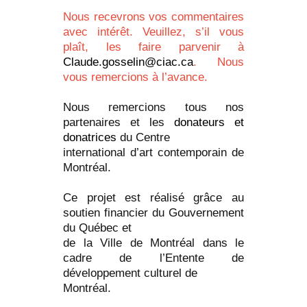
Nous recevrons vos commentaires
avec intérêt. Veuillez, s’il vous
plaît, les faire parvenir à
Claude.gosselin@ciac.ca
. Nous
vous remercions à l’avance.
Nous remercions tous nos
partenaires et les
donateurs et
donatrices
du Centre
international d’art contemporain de
Montréal.
Ce projet est réalisé grâce au
soutien financier du Gouvernement
du Québec et
de la Ville de Montréal dans le
cadre de l’Entente de
développement culturel de
Montréal.