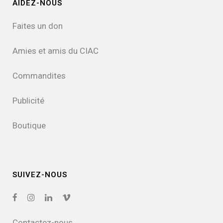
AIDEZ-NOUS
Faites un don
Amies et amis du CIAC
Commandites
Publicité
Boutique
SUIVEZ-NOUS
Contactez-nous