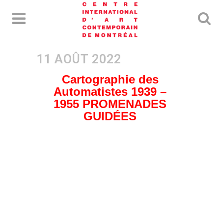
Cartographie des
Automatistes 1939 –
1955 PROMENADES
GUIDÉES