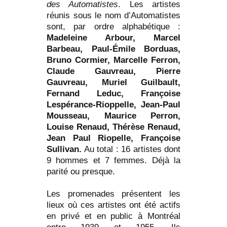
des Automatistes
. Les artistes
réunis sous le nom d’Automatistes
sont, par ordre alphabétique :
Madeleine Arbour, Marcel
Barbeau, Paul-Émile Borduas,
Bruno Cormier, Marcelle Ferron,
Claude Gauvreau, Pierre
Gauvreau, Muriel Guilbault,
Fernand Leduc, Françoise
Lespérance-Rioppelle, Jean-Paul
Mousseau, Maurice Perron,
Louise Renaud, Thérèse Renaud,
Jean Paul Riopelle, Françoise
Sullivan.
Au total : 16 artistes dont
9 hommes et 7 femmes. Déjà la
parité ou presque.
Les promenades présentent les
lieux où ces artistes ont été actifs
en privé et en public à Montréal