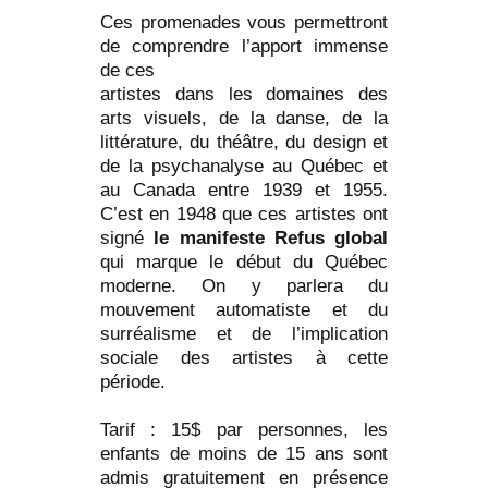
Ces promenades vous permettront
de comprendre l’apport immense
de ces
artistes dans les domaines des
arts visuels, de la danse, de la
littérature, du théâtre, du design et
de la psychanalyse au Québec et
au Canada entre 1939 et 1955.
C’est en 1948 que ces artistes ont
signé
le manifeste Refus global
qui marque le début du Québec
moderne. On y parlera du
mouvement automatiste et du
surréalisme et de l’implication
sociale des artistes à cette
période.
Tarif : 15$ par personnes, les
enfants de moins de 15 ans sont
admis gratuitement en présence