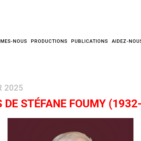
MMES-NOUS
PRODUCTIONS
PUBLICATIONS
AIDEZ-NOU
 DE STÉFANE FOUMY (1932