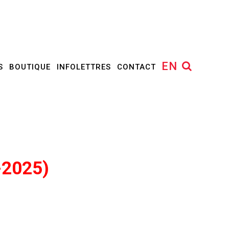
EN
S
BOUTIQUE
INFOLETTRES
CONTACT
-2025)