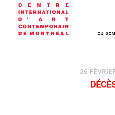
QUI SO
DÉCÈS